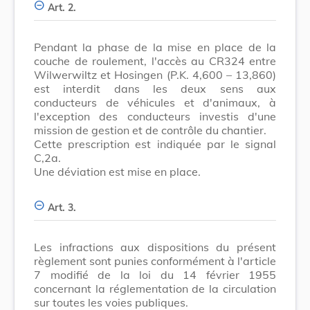
Art. 2.
Pendant la phase de la mise en place de la
couche de roulement, l'accès au CR324 entre
Wilwerwiltz et Hosingen (P.K. 4,600 – 13,860)
est interdit dans les deux sens aux
conducteurs de véhicules et d'animaux, à
l'exception des conducteurs investis d'une
mission de gestion et de contrôle du chantier.
Cette prescription est indiquée par le signal
C,2a.
Une déviation est mise en place.
Art. 3.
Les infractions aux dispositions du présent
règlement sont punies conformément à l'article
7 modifié de la loi du 14 février 1955
concernant la réglementation de la circulation
sur toutes les voies publiques.