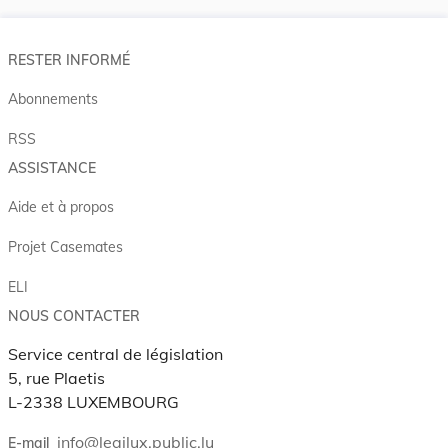
RESTER INFORMÉ
Abonnements
RSS
ASSISTANCE
Aide et à propos
Projet Casemates
ELI
NOUS CONTACTER
Service central de législation
5, rue Plaetis
L-2338 LUXEMBOURG
info@legilux.public.lu
E-mail