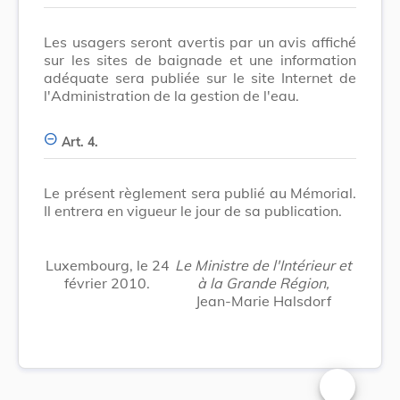
Les usagers seront avertis par un avis affiché
sur les sites de baignade et une information
adéquate sera publiée sur le site Internet de
l'Administration de la gestion de l'eau.
Art. 4.
Le présent règlement sera publié au Mémorial.
Il entrera en vigueur le jour de sa publication.
Luxembourg, le 24
Le Ministre de l'Intérieur et
février 2010.
à la Grande Région,
Jean-Marie Halsdorf