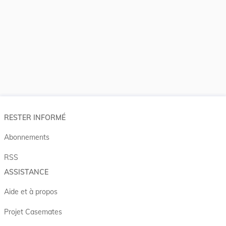
RESTER INFORMÉ
Abonnements
RSS
ASSISTANCE
Aide et à propos
Projet Casemates