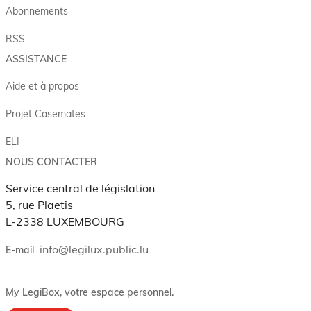
Abonnements
RSS
ASSISTANCE
Aide et à propos
Projet Casemates
ELI
NOUS CONTACTER
Service central de législation
5, rue Plaetis
L-2338 LUXEMBOURG
info@legilux.public.lu
E-mail
My LegiBox
, votre espace personnel.