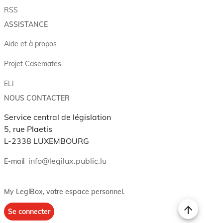
RSS
ASSISTANCE
Aide et à propos
Projet Casemates
ELI
NOUS CONTACTER
Service central de législation
5, rue Plaetis
L-2338 LUXEMBOURG
info@legilux.public.lu
E-mail
My LegiBox
, votre espace personnel.
Se connecter