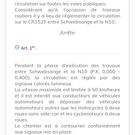
circulation sur toutes les voies publiques;
Considérant qu'à l'occasion de travaux
routiers il y a lieu de réglementer la circulation
sur le CR152F entre Schwebsange et la N10;
Arrête:
er
Art. 1
.
Pendant la phase d'exécution des travaux
entre Schwebsange et la N10 (P.K. 0,000 -
0,400), la circulation est réglée par des
signaux colorés lumineux.
La vitesse maximale est limitée à 50 km/heure
et il est interdit aux conducteurs de véhicules
automoteurs de dépasser des véhicules
automoteurs autres que les motocycles à deux
roues sans side-car et les cyclomoteurs à deux
roues.
Le chantier est à contourner conformément
aux signaux mis en place.