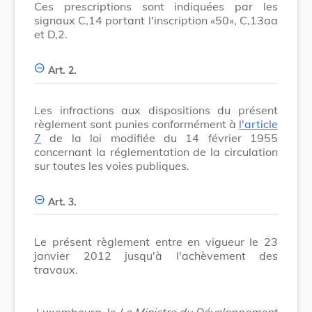
Ces prescriptions sont indiquées par les
signaux C,14 portant l'inscription «50», C,13aa
et D,2.
Art. 2.
Les infractions aux dispositions du présent
règlement sont punies conformément à
l'article
7
de la loi modifiée du 14 février 1955
concernant la réglementation de la circulation
sur toutes les voies publiques.
Art. 3.
Le présent règlement entre en vigueur le 23
janvier 2012 jusqu'à l'achèvement des
travaux.
Luxembourg, le
Le Ministre du Développement