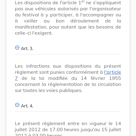
er
Les dispositions de l'article 1
ne s'appliquent
pas aux véhicules autorisés par l'organisateur
du festival à y participer, à l'accompagner ou
à veiller au bon déroulement de la
manifestation, pour autant que les besoins de
celle-ci l'exigent.
Art. 3.
Les infractions aux dispositions du présent
règlement sont punies conformément à
l'article
7
de la loi modifiée du 14 février 1955
concernant la réglementation de la circulation
sur toutes les voies publiques.
Art. 4.
Le présent règlement entre en vigueur le 14
juillet 2012 de 17.00 heures jusqu'au 15 juillet
2012 à 03.00 heures.