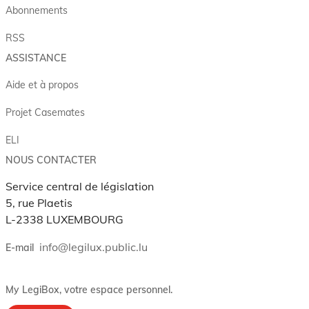
Abonnements
RSS
ASSISTANCE
Aide et à propos
Projet Casemates
ELI
NOUS CONTACTER
Service central de législation
5, rue Plaetis
L-2338 LUXEMBOURG
info@legilux.public.lu
E-mail
My LegiBox
, votre espace personnel.