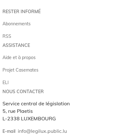
RESTER INFORMÉ
Abonnements
RSS
ASSISTANCE
Aide et à propos
Projet Casemates
ELI
NOUS CONTACTER
Service central de législation
5, rue Plaetis
L-2338 LUXEMBOURG
info@legilux.public.lu
E-mail