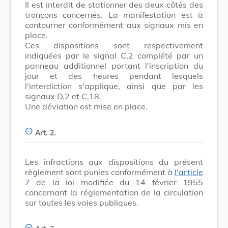
Il est interdit de stationner des deux côtés des
tronçons concernés. La manifestation est à
contourner conformément aux signaux mis en
place.
Ces dispositions sont respectivement
indiquées par le signal C,2 complété par un
panneau additionnel portant l'inscription du
jour et des heures pendant lesquels
l'interdiction s'applique, ainsi que par les
signaux D,2 et C,18.
Une déviation est mise en place.
Art. 2.
Les infractions aux dispositions du présent
règlement sont punies conformément à
l'article
7
de la loi modifiée du 14 février 1955
concernant la réglementation de la circulation
sur toutes les voies publiques.