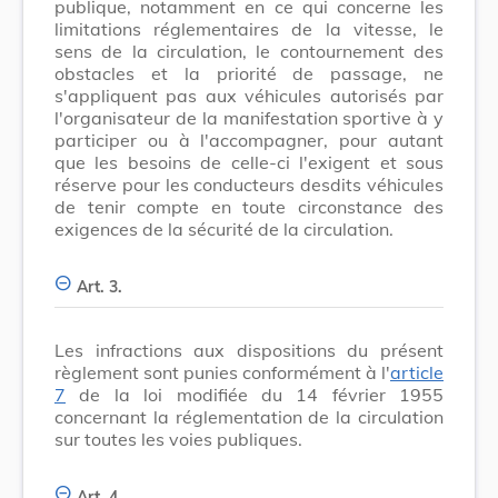
publique, notamment en ce qui concerne les
limitations réglementaires de la vitesse, le
sens de la circulation, le contournement des
obstacles et la priorité de passage, ne
s'appliquent pas aux véhicules autorisés par
l'organisateur de la manifestation sportive à y
participer ou à l'accompagner, pour autant
que les besoins de celle-ci l'exigent et sous
réserve pour les conducteurs desdits véhicules
de tenir compte en toute circonstance des
exigences de la sécurité de la circulation.
Art. 3.
Les infractions aux dispositions du présent
règlement sont punies conformément à l'
article
7
de la loi modifiée du 14 février 1955
concernant la réglementation de la circulation
sur toutes les voies publiques.
Art. 4.