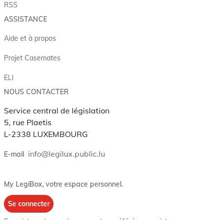
RSS
ASSISTANCE
Aide et à propos
Projet Casemates
ELI
NOUS CONTACTER
Service central de législation
5, rue Plaetis
L-2338 LUXEMBOURG
info@legilux.public.lu
E-mail
My LegiBox
, votre espace personnel.
Se connecter