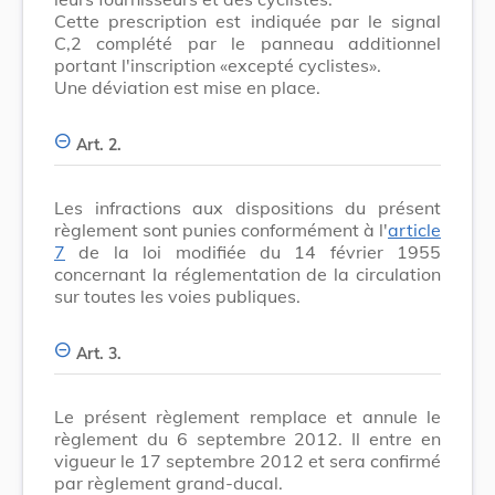
Cette prescription est indiquée par le signal
C,2 complété par le panneau additionnel
portant l'inscription «excepté cyclistes».
Une déviation est mise en place.
Art. 2.
Les infractions aux dispositions du présent
règlement sont punies conformément à l'
article
7
de la loi modifiée du 14 février 1955
concernant la réglementation de la circulation
sur toutes les voies publiques.
Art. 3.
Le présent règlement remplace et annule le
règlement du 6 septembre 2012. Il entre en
vigueur le 17 septembre 2012 et sera confirmé
par règlement grand-ducal.