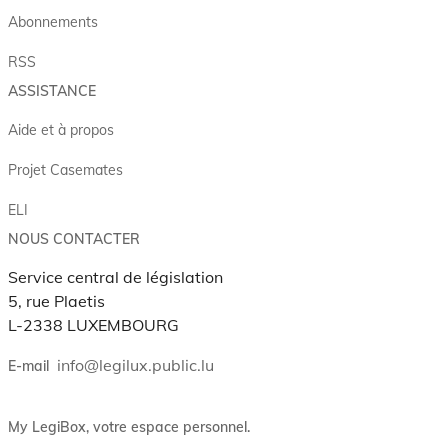
Abonnements
RSS
ASSISTANCE
Aide et à propos
Projet Casemates
ELI
NOUS CONTACTER
Service central de législation
5, rue Plaetis
L-2338 LUXEMBOURG
info@legilux.public.lu
E-mail
My LegiBox
, votre espace personnel.