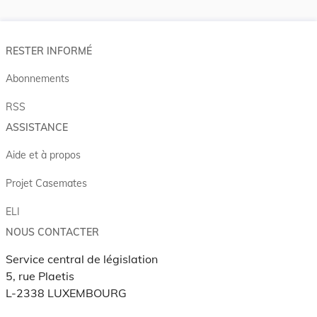
RESTER INFORMÉ
Abonnements
RSS
ASSISTANCE
Aide et à propos
Projet Casemates
ELI
NOUS CONTACTER
Service central de législation
5, rue Plaetis
L-2338 LUXEMBOURG