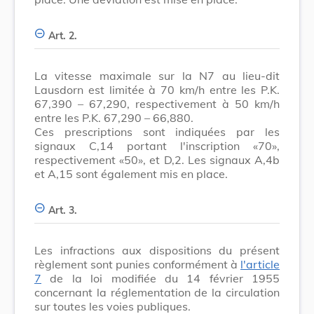
Art. 2.
La vitesse maximale sur la N7 au lieu-dit
Lausdorn est limitée à 70 km/h entre les P.K.
67,390 – 67,290, respectivement à 50 km/h
entre les P.K. 67,290 – 66,880.
Ces prescriptions sont indiquées par les
signaux C,14 portant l'inscription «70»,
respectivement «50», et D,2. Les signaux A,4b
et A,15 sont également mis en place.
Art. 3.
Les infractions aux dispositions du présent
règlement sont punies conformément à
l'article
7
de la loi modifiée du 14 février 1955
concernant la réglementation de la circulation
sur toutes les voies publiques.