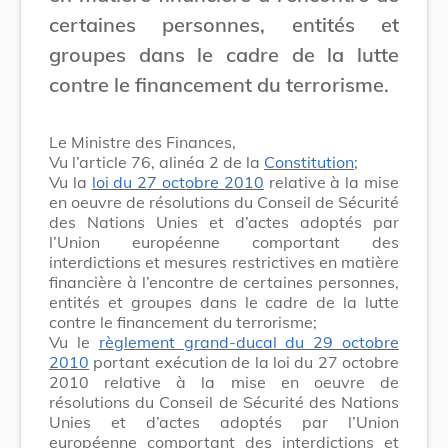
certaines personnes, entités et
groupes dans le cadre de la lutte
contre le financement du terrorisme.
Le Ministre des Finances,
Vu l’article 76, alinéa 2 de la
Constitution
;
Vu la
loi du 27 octobre 2010
relative à la mise
en oeuvre de résolutions du Conseil de Sécurité
des Nations Unies et d’actes adoptés par
l’Union européenne comportant des
interdictions et mesures restrictives en matière
financière à l’encontre de certaines personnes,
entités et groupes dans le cadre de la lutte
contre le financement du terrorisme;
Vu le
règlement grand-ducal du 29 octobre
2010
portant exécution de la loi du 27 octobre
2010 relative à la mise en oeuvre de
résolutions du Conseil de Sécurité des Nations
Unies et d’actes adoptés par l’Union
européenne comportant des interdictions et