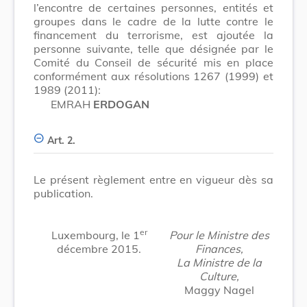
l’encontre de certaines personnes, entités et
groupes dans le cadre de la lutte contre le
financement du terrorisme, est ajoutée la
personne suivante, telle que désignée par le
Comité du Conseil de sécurité mis en place
conformément aux résolutions 1267 (1999) et
1989 (2011):
EMRAH
ERDOGAN
Art. 2.
Le présent règlement entre en vigueur dès sa
publication.
er
Luxembourg, le 1
Pour le Ministre des
décembre 2015.
Finances,
La Ministre de la
Culture,
Maggy Nagel