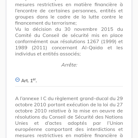
mesures restrictives en matière financière à
l’encontre de certaines personnes, entités et
groupes dans le cadre de la lutte contre le
financement du terrorisme;
Vu la décision du 30 novembre 2015 du
Comité du Conseil de sécurité mis en place
conformément aux résolutions 1267 (1999) et
1989 (2011) concernant Al-Qaida et les
individus et entités associés;
Arrête:
er
Art. 1
.
A l’annexe I C du règlement grand-ducal du 29
octobre 2010 portant exécution de la loi du 27
octobre 2010 relative à la mise en oeuvre de
résolutions du Conseil de Sécurité des Nations
Unies et d’actes adoptés par l’Union
européenne comportant des interdictions et
mesures restrictives en matière financière à