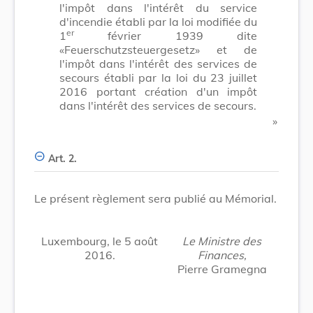
l'impôt dans l'intérêt du service
d'incendie établi par la loi modifiée du
er
1
février 1939 dite
«Feuerschutzsteuergesetz» et de
l'impôt dans l'intérêt des services de
secours établi par la loi du 23 juillet
2016 portant création d'un impôt
dans l'intérêt des services de secours.
​ »
Art. 2.
Le présent règlement sera publié au Mémorial.
Luxembourg, le 5 août
Le Ministre des
2016.
Finances,
Pierre Gramegna