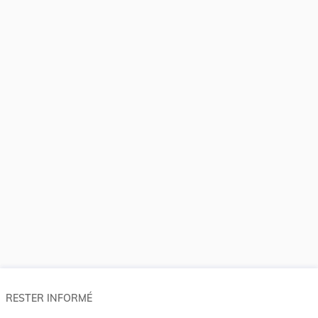
RESTER INFORMÉ