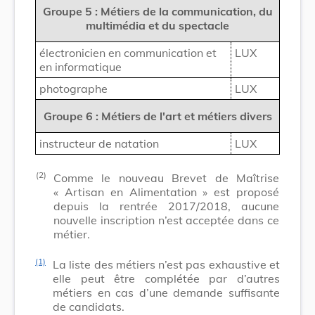
Groupe 5 : Métiers de la communication, du
multimédia et du spectacle
électronicien en communication et
LUX
en informatique
photographe
LUX
Groupe 6 : Métiers de l'art et métiers divers
instructeur de natation
LUX
(2)
Comme le nouveau Brevet de Maîtrise
« Artisan en Alimentation » est proposé
depuis la rentrée 2017/2018, aucune
nouvelle inscription n’est acceptée dans ce
métier.
(1)
La liste des métiers n’est pas exhaustive et
elle peut être complétée par d’autres
métiers en cas d’une demande suffisante
de candidats.