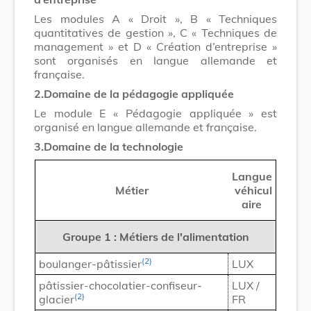
Les modules A « Droit », B « Techniques
quantitatives de gestion », C « Techniques de
management » et D « Création d’entreprise »
sont organisés en langue allemande et
française.
2.
Domaine de la pédagogie appliquée
Le module E « Pédagogie appliquée » est
organisé en langue allemande et française.
3.
Domaine de la technologie
Langue
Métier
véhicul
aire
Groupe 1 : Métiers de l'alimentation
(2)
boulanger-pâtissier
LUX
pâtissier-chocolatier-confiseur-
LUX /
(2)
glacier
FR