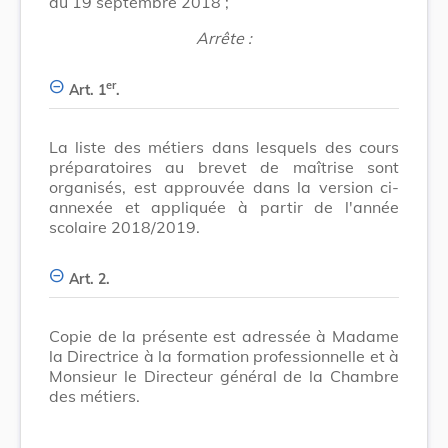
du 19 septembre 2018 ;
Arrête :
er
Art. 1
.
La liste des métiers dans lesquels des cours
préparatoires au brevet de maîtrise sont
organisés, est approuvée dans la version ci-
annexée et appliquée à partir de l'année
scolaire 2018/2019.
Art. 2.
Copie de la présente est adressée à Madame
la Directrice à la formation professionnelle et à
Monsieur le Directeur général de la Chambre
des métiers.