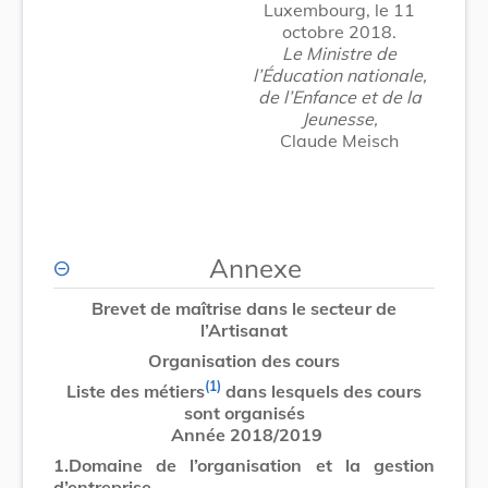
Luxembourg, le 11
octobre 2018.
Le Ministre de
l’Éducation nationale,
de l’Enfance et de la
Jeunesse,
Claude Meisch
Annexe
Brevet de maîtrise dans le secteur de
l’Artisanat
Organisation des cours
(1)
Liste des métiers
dans lesquels des cours
sont organisés
Année 2018/2019
1.
Domaine de l’organisation et la gestion
d’entreprise