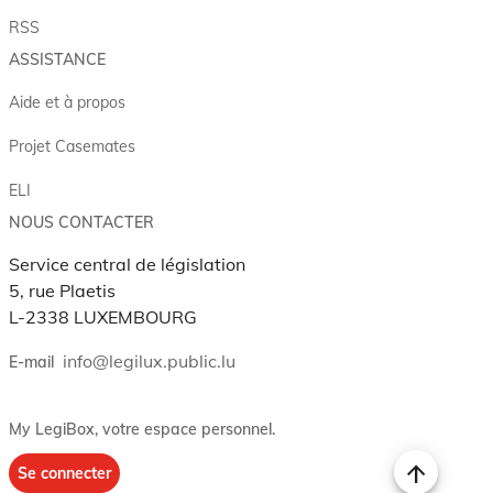
RSS
ASSISTANCE
Aide et à propos
Projet Casemates
ELI
NOUS CONTACTER
Service central de législation
5, rue Plaetis
L-2338 LUXEMBOURG
info@legilux.public.lu
E-mail
My LegiBox
, votre espace personnel.
Se connecter