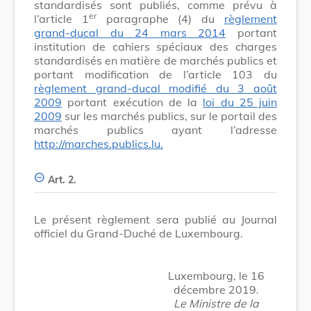
standardisés sont publiés, comme prévu à
er
l’article 1
paragraphe (4) du
règlement
grand-ducal du 24 mars 2014
portant
institution de cahiers spéciaux des charges
standardisés en matière de marchés publics et
portant modification de l’article 103 du
règlement grand-ducal modifié du 3 août
2009
portant exécution de la
loi du 25 juin
2009
sur les marchés publics, sur le portail des
marchés publics ayant l’adresse
http://marches.publics.lu.
Art. 2.
Le présent règlement sera publié au Journal
officiel du Grand-Duché de Luxembourg.
Luxembourg, le 16
décembre 2019.
Le Ministre de la