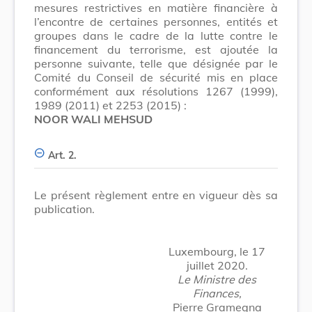
mesures restrictives en matière financière à
l’encontre de certaines personnes, entités et
groupes dans le cadre de la lutte contre le
financement du terrorisme, est ajoutée la
personne suivante, telle que désignée par le
Comité du Conseil de sécurité mis en place
conformément aux résolutions 1267 (1999),
1989 (2011) et 2253 (2015) :
NOOR WALI MEHSUD
Art. 2.
Le présent règlement entre en vigueur dès sa
publication.
Luxembourg, le 17
juillet 2020.
Le Ministre des
Finances,
Pierre Gramegna