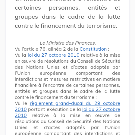
certaines personnes, entités et
groupes dans le cadre de la lutte
contre le financement du terrorisme.
Le Ministre des Finances,
Vu l’article 76, alinéa 2 de la
Constitution
;
Vu la
loi du 27 octobre 2010
relative à la mise
en œuvre de résolutions du Conseil de Sécurité
des Nations Unies et d’actes adoptés par
l’Union européenne comportant des
interdictions et mesures restrictives en matière
financière à l’encontre de certaines personnes,
entités et groupes dans le cadre de la lutte
contre le financement du terrorisme ;
Vu le
règlement grand-ducal du 29 octobre
2010
portant exécution de la
loi du 27 octobre
2010
relative à la mise en œuvre de
résolutions du Conseil de Sécurité des Nations
Unies et d’actes adoptés par l’Union
européenne comportant des interdictions et