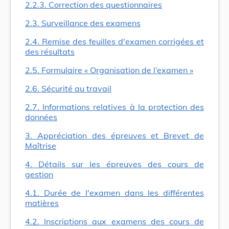
2.2.3. Correction des questionnaires
2.3. Surveillance des examens
2.4. Remise des feuilles d'examen corrigées et
des résultats
2.5. Formulaire « Organisation de l’examen »
2.6. Sécurité au travail
2.7. Informations relatives à la protection des
données
3. Appréciation des épreuves et Brevet de
Maîtrise
4. Détails sur les épreuves des cours de
gestion
4.1. Durée de l'examen dans les différentes
matières
4.2. Inscriptions aux examens des cours de