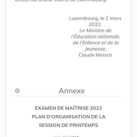
Luxembourg, le 2 mars
2022.
Le Ministre de
l’Éducation nationale,
de l’Enfance et de la
Jeunesse,
Claude Meisch
Annexe
EXAMEN DE MAÎTRISE 2022
PLAN D'ORGANISATION DE LA
SESSION DE PRINTEMPS