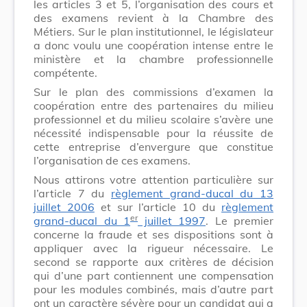
les articles 3 et 5, l’organisation des cours et
des examens revient à la Chambre des
Métiers. Sur le plan institutionnel, le législateur
a donc voulu une coopération intense entre le
ministère et la chambre professionnelle
compétente.
Sur le plan des commissions d’examen la
coopération entre des partenaires du milieu
professionnel et du milieu scolaire s’avère une
nécessité indispensable pour la réussite de
cette entreprise d’envergure que constitue
l’organisation de ces examens.
Nous attirons votre attention particulière sur
l’article 7 du
règlement grand-ducal du 13
juillet 2006
et sur l’article 10 du
règlement
er
grand-ducal du 1
juillet 1997
. Le premier
concerne la fraude et ses dispositions sont à
appliquer avec la rigueur nécessaire. Le
second se rapporte aux critères de décision
qui d’une part contiennent une compensation
pour les modules combinés, mais d’autre part
ont un caractère sévère pour un candidat qui a