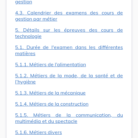
gestion
4.3. Calendrier des examens des cours de
gestion par métier
5. Détails sur les épreuves des cours de
technologie
5.1. Durée de l'examen dans les différentes
matières
5.1.1. Métiers de l’alimentation
5.1.2. Métiers de la mode, de la santé et de
l’hygiène
5.1.3. Métiers de la mécanique
5.1.4. Métiers de la construction
5.1.5. Métiers de la communication, du
multimédia et du spectacle
5.1.6. Métiers divers