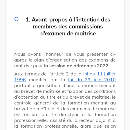
1. Avant-propos à l’intention des
membres des commissions
d’examen de maîtrise
Nous avons l’honneur de vous présenter ci-
après le plan d’organisation des examens de
maîtrise pour
la session de printemps 2022
.
Aux termes de l’article 2 de la
loi du 11 juillet
1996
modifiée par la
loi du 29 juin 2010
portant organisation d’une formation menant
au brevet de maîtrise et fixation des conditions
d’obtention du titre et du brevet de maîtrise, le
contrôle général de la formation menant au
brevet de maîtrise et des examens de maîtrise
est assuré par le directeur à la formation
professionnelle, assisté du directeur adjoint à
la formation professionnelle, alors que selon