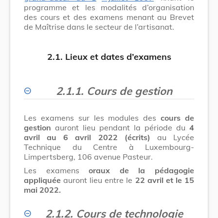
programme et les modalités d’organisation
des cours et des examens menant au Brevet
de Maîtrise dans le secteur de l’artisanat.
2.1. Lieux et dates d’examens
2.1.1. Cours de gestion
Les examens sur les modules des
cours de
gestion
auront lieu pendant la période du
4
avril au 6 avril 2022 (écrits)
au Lycée
Technique du Centre à Luxembourg-
Limpertsberg, 106 avenue Pasteur.
Les examens
oraux de la pédagogie
appliquée
auront lieu entre le
22 avril et le 15
mai 2022.
2.1.2. Cours de technologie