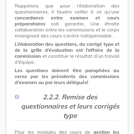
Rappelons que pour l’élaboration des
questionnaires, il faudra veiller à ce qu’une
concordance entre examen et cours
préparatoires
soit garantie. Une étroite
collaboration entre les commissions et le corps
enseignant des cours s’avère indispensable.
L’élaboration des questions, du corrigé type et
de la grille d’évaluation est l’affaire de la
commission
et constitue le résultat d’un travail
d’équipe.
Les questions doivent être paraphées au
verso par les présidents des commissions
d'examen ou par leurs délégués!
2.2.2. Remise des
questionnaires et leurs corrigés
type
Pour les modules des cours de
gestion les