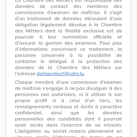
données de contact des membres des
commissions d’examen de maîtrise. Il s’agit
d’un traitement de données découlant d’une
obligation légalement dévolue à la Chambre
des Métiers dont la finalité exclusive est de
pourvoir à leur nomination officielle et
d’assurer la gestion des examens. Pour plus
d’informations concernant ce traitement, la
personne concernée à la possibilité de
contacter le délégué à la protection des
données de la Chambre des Métiers sur
l’adresse
dataprotect@cdm.lu
.
Chaque membre d’une commission d’examen
de maîtrise s’engage à ne pas divulguer à des
personnes non autorisées, ni à utiliser à son
propre profit ni à celui d’un tiers, les
renseignements verbaux et écrits à caractère
confidentiel, ainsi que les données
personnelles des candidats dont il pourrait
avoir accès dans l’exercice de sa mission.
L’obligation au secret restera pleinement en
vigueur après l’échéance du terme de sa