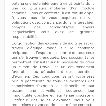
obtenu une note inférieure à vingt points dans
une ou plusieurs matières d’un module
combiné. Dans ce contexte, il est fait un appel
à vous tous de vous acquitter de vos
obligations avec conscience, dans l’intérêt bien
compris des candidats/tes envers
lesquels/elles vous avez de grandes
responsabilités.
L’organisation des examens de maîtrise est un
travail d’équipe fondé sur la confiance
réciproque et l’esprit de solidarité de tous ceux
qui s’y trouvent engagés. Les soussignés se
permettent d’insister sur la nécessité de créer
un climat de travail et un environnement
favorables au déroulement des opérations
d’examen. Ces conditions seront favorisées
par la ponctualité de tous les membres des
commissions d’examen, leur disponibilité pour
assurer une surveillance soutenue, leur
impartialité absolue et leur tenue discrète à
l’intérieur des salles d’examen. Nous vous
remercions d’avance, dans ce même contexte,