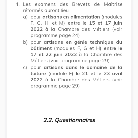
4.
Les examens des Brevets de Maîtrise
réformés auront lieu
a)
pour
artisans en alimentation
(modules
F, G, H, et M)
entre le 15 et 17 juin
2022
à la Chambre des Métiers (voir
programme page 24)
b)
pour
artisans en génie technique du
bâtiment
(modules F, G et H)
entre le
17 et 22 juin 2022
à la Chambre des
Métiers (voir programme page 29)
c)
pour
artisans dans le domaine de la
toiture
(module F)
le 21 et le 23 avril
2022
à la Chambre des Métiers (voir
programme page 29)
2.2. Questionnaires