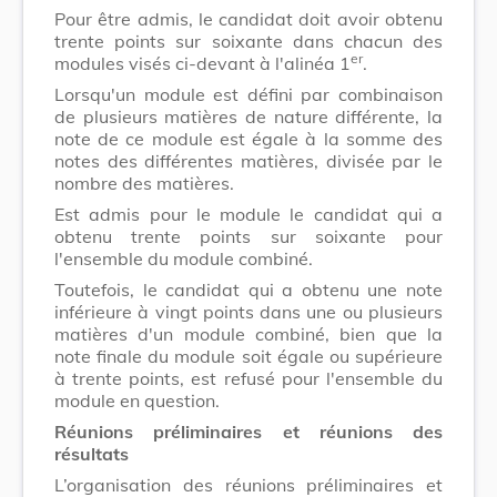
Pour être admis, le candidat doit avoir obtenu
trente points sur soixante dans chacun des
er
modules visés ci-devant à l'alinéa 1
.
Lorsqu'un module est défini par combinaison
de plusieurs matières de nature différente, la
note de ce module est égale à la somme des
notes des différentes matières, divisée par le
nombre des matières.
Est admis pour le module le candidat qui a
obtenu trente points sur soixante pour
l'ensemble du module combiné.
Toutefois, le candidat qui a obtenu une note
inférieure à vingt points dans une ou plusieurs
matières d'un module combiné, bien que la
note finale du module soit égale ou supérieure
à trente points, est refusé pour l'ensemble du
module en question.
Réunions préliminaires et réunions des
résultats
L’organisation des réunions préliminaires et