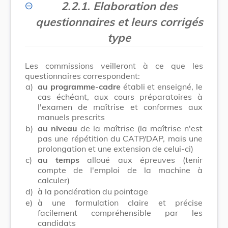
2.2.1. Elaboration des
questionnaires et leurs corrigés
type
Les commissions veilleront à ce que les
questionnaires correspondent:
a)
au programme-cadre
établi et enseigné, le
cas échéant, aux cours préparatoires à
l'examen de maîtrise et conformes aux
manuels prescrits
b)
au niveau
de la maîtrise (la maîtrise n'est
pas une répétition du CATP/DAP, mais une
prolongation et une extension de celui-ci)
c)
au temps
alloué aux épreuves (tenir
compte de l'emploi de la machine à
calculer)
d)
à la pondération du pointage
e)
à une formulation claire et précise
facilement compréhensible par les
candidats