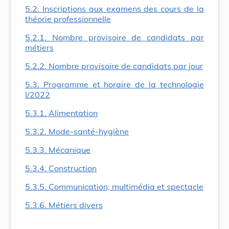
5.2. Inscriptions aux examens des cours de la
théorie professionnelle
5.2.1. Nombre provisoire de candidats par
métiers
5.2.2. Nombre provisoire de candidats par jour
5.3. Programme et horaire de la technologie
I/2022
5.3.1. Alimentation
5.3.2. Mode-santé-hygiène
5.3.3. Mécanique
5.3.4. Construction
5.3.5. Communication, multimédia et spectacle
5.3.6. Métiers divers