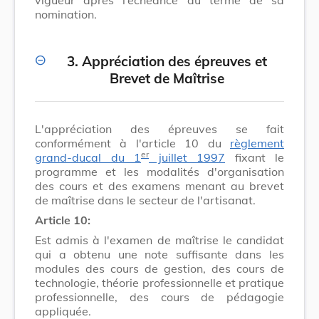
nomination.
3. Appréciation des épreuves et
Brevet de Maîtrise
L'appréciation des épreuves se fait
conformément à l'article 10 du
règlement
er
grand-ducal du 1
juillet 1997
fixant le
programme et les modalités d'organisation
des cours et des examens menant au brevet
de maîtrise dans le secteur de l'artisanat.
Article 10:
Est admis à l'examen de maîtrise le candidat
qui a obtenu une note suffisante dans les
modules des cours de gestion, des cours de
technologie, théorie professionnelle et pratique
professionnelle, des cours de pédagogie
appliquée.