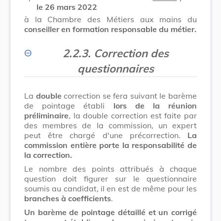
le 26 mars 2022
à la Chambre des Métiers aux mains du
conseiller en formation responsable du métier.
2.2.3. Correction des
questionnaires
La
double
correction se fera suivant le barème
de pointage établi
lors de la réunion
préliminaire
, la double correction est faite par
des membres de la commission, un expert
peut être chargé d'une précorrection.
La
commission entière porte la responsabilité de
la correction.
Le nombre des points attribués à chaque
question doit figurer sur le questionnaire
soumis au candidat, il en est de même pour les
branches à coefficients
.
Un barème de pointage détaillé et un corrigé