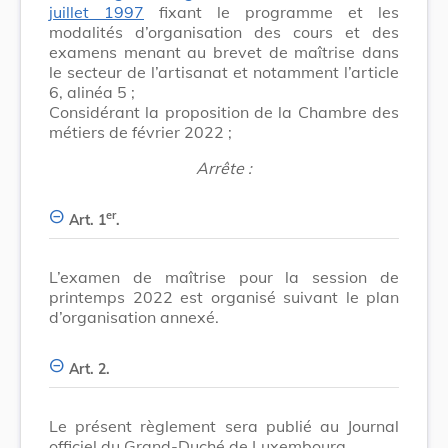
juillet 1997
fixant le programme et les
modalités d’organisation des cours et des
examens menant au brevet de maîtrise dans
le secteur de l’artisanat et notamment l’article
6, alinéa 5 ;
Considérant la proposition de la Chambre des
métiers de février 2022 ;
Arrête :
er
Art. 1
.
L’examen de maîtrise pour la session de
printemps 2022 est organisé suivant le plan
d’organisation annexé.
Art. 2.
Le présent règlement sera publié au Journal
officiel du Grand-Duché de Luxembourg.