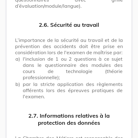
d’évaluation/module/langue).
2.6. Sécurité au travail
L’importance de la sécurité au travail et de la
prévention des accidents doit être prise en
considération lors de l'examen de maîtrise par:
a)
l'inclusion de 1 ou 2 questions à ce sujet
dans le questionnaire des modules des
cours de technologie (théorie
professionnelle);
b)
par la stricte application des règlements
afférents lors des épreuves pratiques de
l'examen.
2.7. Informations relatives à la
protection des données
La Chambre des Métiers est responsable des