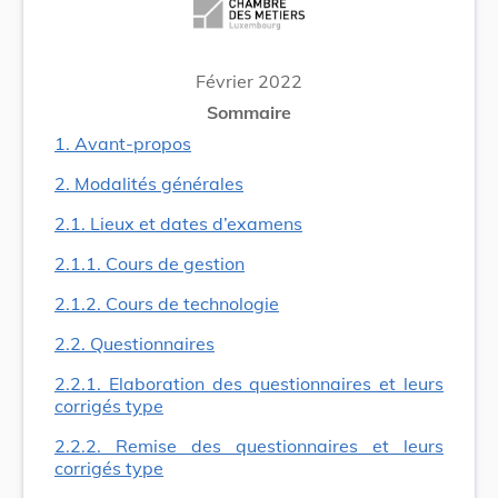
Février 2022
Sommaire
1. Avant-propos
2. Modalités générales
2.1. Lieux et dates d’examens
2.1.1. Cours de gestion
2.1.2. Cours de technologie
2.2. Questionnaires
2.2.1. Elaboration des questionnaires et leurs
corrigés type
2.2.2. Remise des questionnaires et leurs
corrigés type