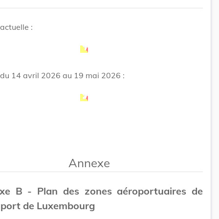
actuelle :
 du 14 avril 2026 au 19 mai 2026 :
Annexe
xe B - Plan des zones aéroportuaires de
roport de Luxembourg