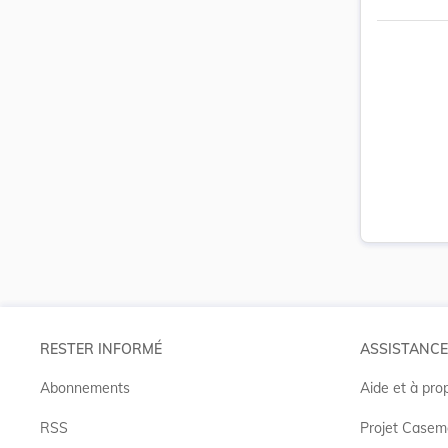
RESTER INFORMÉ
ASSISTANCE
Abonnements
Aide et à pro
RSS
Projet Casem