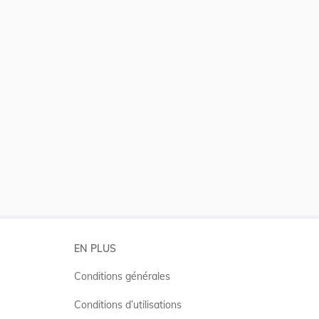
 la taille du texte
EN PLUS
Conditions générales
Conditions d’utilisations