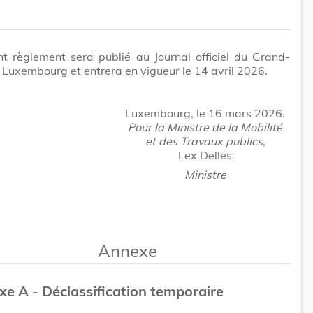
t règlement sera publié au Journal officiel du Grand-
Luxembourg et entrera en vigueur le 14 avril 2026.
Luxembourg, le 16 mars 2026.
Pour la Ministre de la Mobilité
et des Travaux publics,
Lex Delles
Ministre
Annexe
e A - Déclassification temporaire