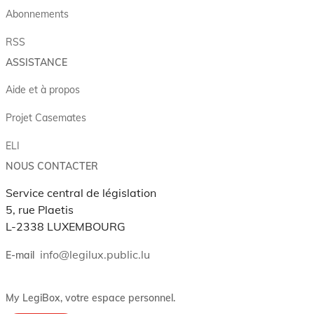
Abonnements
RSS
ASSISTANCE
Aide et à propos
Projet Casemates
ELI
NOUS CONTACTER
Service central de législation
5, rue Plaetis
L-2338 LUXEMBOURG
info@legilux.public.lu
E-mail
My LegiBox
, votre espace personnel.