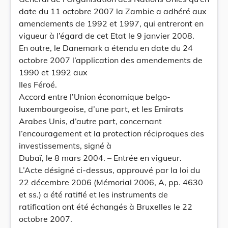
date du 11 octobre 2007 la Zambie a adhéré aux
amendements de 1992 et 1997, qui entreront en
vigueur à l’égard de cet Etat le 9 janvier 2008.
En outre, le Danemark a étendu en date du 24
octobre 2007 l’application des amendements de
1990 et 1992 aux
Iles Féroé.
Accord entre l’Union économique belgo-
luxembourgeoise, d’une part, et les Emirats
Arabes Unis, d’autre part, concernant
l’encouragement et la protection réciproques des
investissements, signé à
Dubaï, le 8 mars 2004. – Entrée en vigueur.
L’Acte désigné ci-dessus, approuvé par la loi du
22 décembre 2006 (Mémorial 2006, A, pp. 4630
et ss.) a été ratifié et les instruments de
ratification ont été échangés à Bruxelles le 22
octobre 2007.