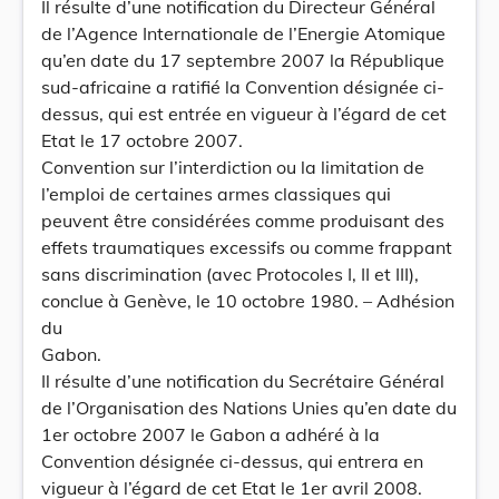
Il résulte d’une notification du Directeur Général
de l’Agence Internationale de l’Energie Atomique
qu’en date du 17 septembre 2007 la République
sud-africaine a ratifié la Convention désignée ci-
dessus, qui est entrée en vigueur à l’égard de cet
Etat le 17 octobre 2007.
Convention sur l’interdiction ou la limitation de
l’emploi de certaines armes classiques qui
peuvent être considérées comme produisant des
effets traumatiques excessifs ou comme frappant
sans discrimination (avec Protocoles I, II et III),
conclue à Genève, le 10 octobre 1980. – Adhésion
du
Gabon.
Il résulte d’une notification du Secrétaire Général
de l’Organisation des Nations Unies qu’en date du
1er octobre 2007 le Gabon a adhéré à la
Convention désignée ci-dessus, qui entrera en
vigueur à l’égard de cet Etat le 1er avril 2008.