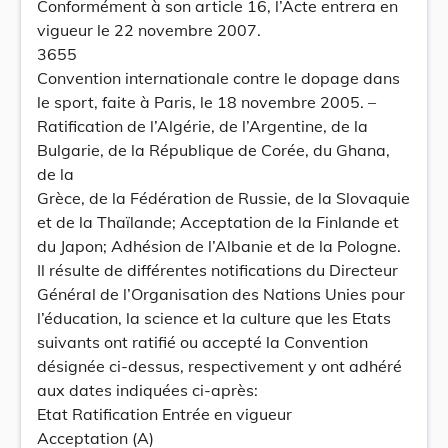
Conformément à son article 16, l’Acte entrera en
vigueur le 22 novembre 2007.
3655
Convention internationale contre le dopage dans
le sport, faite à Paris, le 18 novembre 2005. –
Ratification de l’Algérie, de l’Argentine, de la
Bulgarie, de la République de Corée, du Ghana,
de la
Grèce, de la Fédération de Russie, de la Slovaquie
et de la Thaïlande; Acceptation de la Finlande et
du Japon; Adhésion de l’Albanie et de la Pologne.
Il résulte de différentes notifications du Directeur
Général de l’Organisation des Nations Unies pour
l’éducation, la science et la culture que les Etats
suivants ont ratifié ou accepté la Convention
désignée ci-dessus, respectivement y ont adhéré
aux dates indiquées ci-après:
Etat Ratification Entrée en vigueur
Acceptation (A)