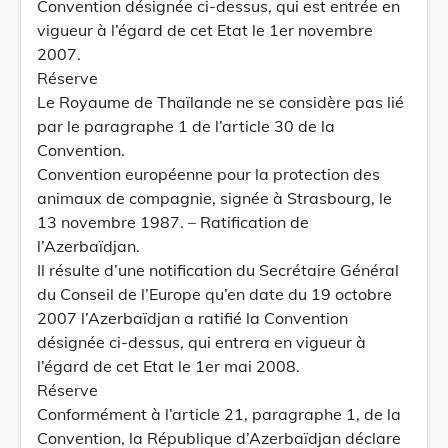
Convention désignée ci-dessus, qui est entrée en
vigueur à l’égard de cet Etat le 1er novembre
2007.
Réserve
Le Royaume de Thaïlande ne se considère pas lié
par le paragraphe 1 de l’article 30 de la
Convention.
Convention européenne pour la protection des
animaux de compagnie, signée à Strasbourg, le
13 novembre 1987. – Ratification de
l’Azerbaïdjan.
Il résulte d’une notification du Secrétaire Général
du Conseil de l’Europe qu’en date du 19 octobre
2007 l’Azerbaïdjan a ratifié la Convention
désignée ci-dessus, qui entrera en vigueur à
l’égard de cet Etat le 1er mai 2008.
Réserve
Conformément à l’article 21, paragraphe 1, de la
Convention, la République d’Azerbaïdjan déclare