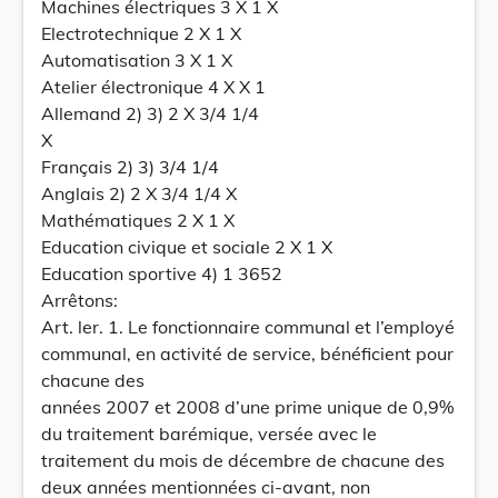
Machines électriques 3 X 1 X
Electrotechnique 2 X 1 X
Automatisation 3 X 1 X
Atelier électronique 4 X X 1
Allemand 2) 3) 2 X 3/4 1/4
X
Français 2) 3) 3/4 1/4
Anglais 2) 2 X 3/4 1/4 X
Mathématiques 2 X 1 X
Education civique et sociale 2 X 1 X
Education sportive 4) 1 3652
Arrêtons:
Art. ler. 1. Le fonctionnaire communal et l’employé
communal, en activité de service, bénéficient pour
chacune des
années 2007 et 2008 d’une prime unique de 0,9%
du traitement barémique, versée avec le
traitement du mois de décembre de chacune des
deux années mentionnées ci-avant, non