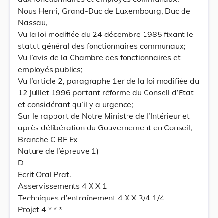
Nous Henri, Grand-Duc de Luxembourg, Duc de
Nassau,
Vu la loi modifiée du 24 décembre 1985 fixant le
statut général des fonctionnaires communaux;
Vu l’avis de la Chambre des fonctionnaires et
employés publics;
Vu l’article 2, paragraphe 1er de la loi modifiée du
12 juillet 1996 portant réforme du Conseil d’Etat
et considérant qu’il y a urgence;
Sur le rapport de Notre Ministre de l’Intérieur et
après délibération du Gouvernement en Conseil;
Branche C BF Ex
Nature de l’épreuve 1)
D
Ecrit Oral Prat.
Asservissements 4 X X 1
Techniques d’entraînement 4 X X 3/4 1/4
Projet 4 * * *