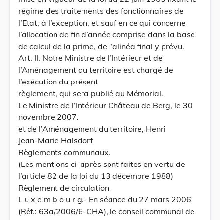
régime des traitements des fonctionnaires de
l’Etat, à l’exception, et sauf en ce qui concerne
l’allocation de fin d’année comprise dans la base
de calcul de la prime, de l’alinéa final y prévu.
Art. II. Notre Ministre de l’Intérieur et de
l’Aménagement du territoire est chargé de
l’exécution du présent
règlement, qui sera publié au Mémorial.
Le Ministre de l’Intérieur Château de Berg, le 30
novembre 2007.
et de l’Aménagement du territoire, Henri
Jean-Marie Halsdorf
Règlements communaux.
(Les mentions ci-après sont faites en vertu de
l’article 82 de la loi du 13 décembre 1988)
Règlement de circulation.
L u x e m b o u r g.- En séance du 27 mars 2006
(Réf.: 63a/2006/6-CHA), le conseil communal de