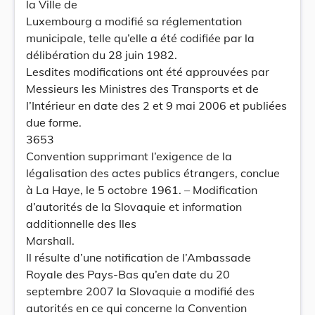
la Ville de
Luxembourg a modifié sa réglementation
municipale, telle qu’elle a été codifiée par la
délibération du 28 juin 1982.
Lesdites modifications ont été approuvées par
Messieurs les Ministres des Transports et de
l’Intérieur en date des 2 et 9 mai 2006 et publiées
due forme.
3653
Convention supprimant l’exigence de la
légalisation des actes publics étrangers, conclue
à La Haye, le 5 octobre 1961. – Modification
d’autorités de la Slovaquie et information
additionnelle des Iles
Marshall.
Il résulte d’une notification de l’Ambassade
Royale des Pays-Bas qu’en date du 20
septembre 2007 la Slovaquie a modifié des
autorités en ce qui concerne la Convention