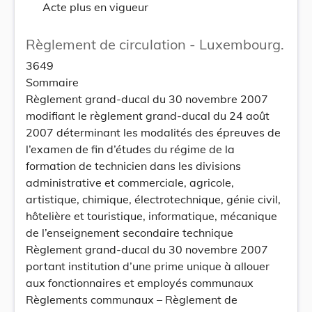
Acte plus en vigueur
Règlement de circulation - Luxembourg.
3649
Sommaire
Règlement grand-ducal du 30 novembre 2007
modifiant le règlement grand-ducal du 24 août
2007 déterminant les modalités des épreuves de
l’examen de fin d’études du régime de la
formation de technicien dans les divisions
administrative et commerciale, agricole,
artistique, chimique, électrotechnique, génie civil,
hôtelière et touristique, informatique, mécanique
de l’enseignement secondaire technique
Règlement grand-ducal du 30 novembre 2007
portant institution d’une prime unique à allouer
aux fonctionnaires et employés communaux
Règlements communaux – Règlement de