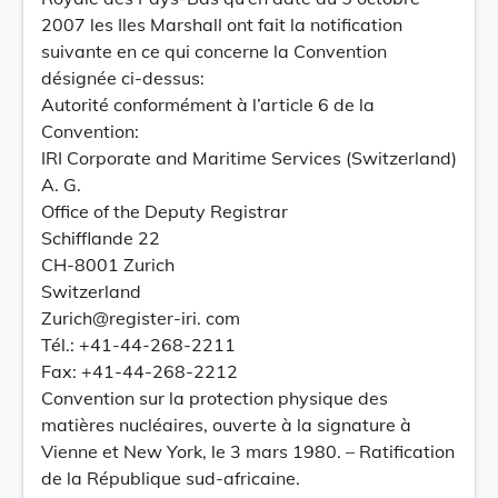
2007 les Iles Marshall ont fait la notification
suivante en ce qui concerne la Convention
désignée ci-dessus:
Autorité conformément à l’article 6 de la
Convention:
IRI Corporate and Maritime Services (Switzerland)
A. G.
Office of the Deputy Registrar
Schifflande 22
CH-8001 Zurich
Switzerland
Zurich@register-iri. com
Tél.: +41-44-268-2211
Fax: +41-44-268-2212
Convention sur la protection physique des
matières nucléaires, ouverte à la signature à
Vienne et New York, le 3 mars 1980. – Ratification
de la République sud-africaine.