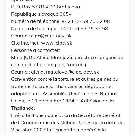
P. O. Box 57 814 99 Bratislava
République slovaque 3654
Numéro de téléphone: +421 (2) 59 75 32 08
Numéro de télécopie: +421 (2) 59 75 32 58
Courriel: cipc@cipc. gov. sk
Site internet: www. cipc. sk
Personne à contacter:
Mme JUDr. Alena Mátejová, directrice (langues de
communication: anglais, français)
Courriel: alena. matejova@cipc. gov. sk
Convention contre la torture et autres peines ou
traitements cruels, inhumains ou dégradants,
adoptée par l’Assemblée Générale des Nations
Unies, le 10 décembre 1984. – Adhésion de la
Thaïlande.
Il résulte d’une notification du Secrétaire Général
de l’Organisation des Nations Unies qu’en date du
2 octobre 2007 la Thaïlande a adhéré à la