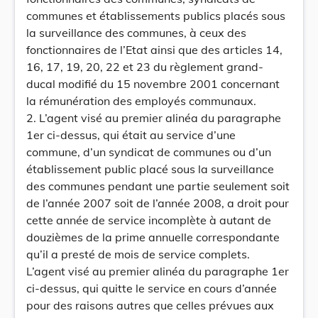
communes et établissements publics placés sous
la surveillance des communes, à ceux des
fonctionnaires de l’Etat ainsi que des articles 14,
16, 17, 19, 20, 22 et 23 du règlement grand-
ducal modifié du 15 novembre 2001 concernant
la rémunération des employés communaux.
2. L’agent visé au premier alinéa du paragraphe
1er ci-dessus, qui était au service d’une
commune, d’un syndicat de communes ou d’un
établissement public placé sous la surveillance
des communes pendant une partie seulement soit
de l’année 2007 soit de l’année 2008, a droit pour
cette année de service incomplète à autant de
douzièmes de la prime annuelle correspondante
qu’il a presté de mois de service complets.
L’agent visé au premier alinéa du paragraphe 1er
ci-dessus, qui quitte le service en cours d’année
pour des raisons autres que celles prévues aux