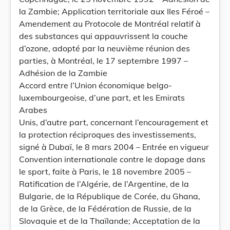
la Zambie; Application territoriale aux Iles Féroé –
Amendement au Protocole de Montréal relatif à
des substances qui appauvrissent la couche
d’ozone, adopté par la neuvième réunion des
parties, à Montréal, le 17 septembre 1997 –
Adhésion de la Zambie
Accord entre l’Union économique belgo-
luxembourgeoise, d’une part, et les Emirats
Arabes
Unis, d’autre part, concernant l’encouragement et
la protection réciproques des investissements,
signé à Dubaï, le 8 mars 2004 – Entrée en vigueur
Convention internationale contre le dopage dans
le sport, faite à Paris, le 18 novembre 2005 –
Ratification de l’Algérie, de l’Argentine, de la
Bulgarie, de la République de Corée, du Ghana,
de la Grèce, de la Fédération de Russie, de la
Slovaquie et de la Thaïlande; Acceptation de la