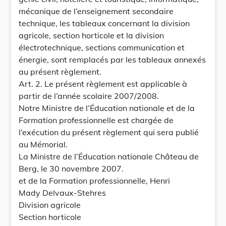
mécanique de l’enseignement secondaire
technique, les tableaux concernant la division
agricole, section horticole et la division
électrotechnique, sections communication et
énergie, sont remplacés par les tableaux annexés
au présent règlement.
Art. 2. Le présent règlement est applicable à
partir de l’année scolaire 2007/2008.
Notre Ministre de l’Éducation nationale et de la
Formation professionnelle est chargée de
l’exécution du présent règlement qui sera publié
au Mémorial.
La Ministre de l’Éducation nationale Château de
Berg, le 30 novembre 2007.
et de la Formation professionnelle, Henri
Mady Delvaux-Stehres
Division agricole
Section horticole