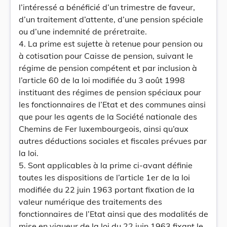
l’intéressé a bénéficié d’un trimestre de faveur,
d’un traitement d’attente, d’une pension spéciale
ou d’une indemnité de préretraite.
4. La prime est sujette à retenue pour pension ou
à cotisation pour Caisse de pension, suivant le
régime de pension compétent et par inclusion à
l’article 60 de la loi modifiée du 3 août 1998
instituant des régimes de pension spéciaux pour
les fonctionnaires de l’Etat et des communes ainsi
que pour les agents de la Société nationale des
Chemins de Fer luxembourgeois, ainsi qu’aux
autres déductions sociales et fiscales prévues par
la loi.
5. Sont applicables à la prime ci-avant définie
toutes les dispositions de l’article 1er de la loi
modifiée du 22 juin 1963 portant fixation de la
valeur numérique des traitements des
fonctionnaires de l’Etat ainsi que des modalités de
mise en vigueur de la loi du 22 juin 1963 fixant le