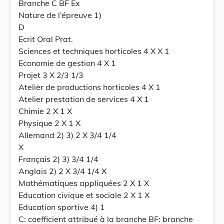
Branche C BF Ex
Nature de l’épreuve 1)
D
Ecrit Oral Prat.
Sciences et techniques horticoles 4 X X 1
Economie de gestion 4 X 1
Projet 3 X 2/3 1/3
Atelier de productions horticoles 4 X 1
Atelier prestation de services 4 X 1
Chimie 2 X 1 X
Physique 2 X 1 X
Allemand 2) 3) 2 X 3/4 1/4
X
Français 2) 3) 3/4 1/4
Anglais 2) 2 X 3/4 1/4 X
Mathématiques appliquées 2 X 1 X
Education civique et sociale 2 X 1 X
Education sportive 4) 1
C: coefficient attribué à la branche BF: branche