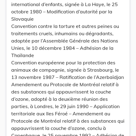
international d’enfants, signée à La Haye, le 25
octobre 1980 – Modification d’autorité par la
Slovaquie
Convention contre la torture et autres peines ou
traitements cruels, inhumains ou dégradants,
adoptée par l’Assemblée Générale des Nations
Unies, le 10 décembre 1984 – Adhésion de la
Thaïlande
Convention européenne pour la protection des
animaux de compagnie, signée à Strasbourg, le
13 novembre 1987 – Ratification de l’Azerbaïdjan
Amendement au Protocole de Montréal relatif à
des substances qui appauvrissent la couche
d’ozone, adopté à la deuxième réunion des
parties, à Londres, le 29 juin 1990 – Application
territoriale aux Iles Féroé – Amendement au
Protocole de Montréal relatif à des substances qui
appauvrissent la couche d’ozone, conclu à
Copenhague, le 25 novembre 1992 – Adhésion de