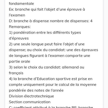
fondamentale
Ex: branche qui fait l’objet d’une épreuve à
l’examen
D: branche à dispense nombre de dispenses: 4
Remarques:
1) pondération entre les différents types
d’épreuves
2) une seule langue peut faire l’objet d’une
dispense; au choix du candidat: une des épreuves
de langues figurant à l’examen comporte une
partie orale
3) selon le choix du candidat: allemand ou
français
4) la branche d’Education sportive est prise en
compte uniquement pour le calcul de la moyenne
pondérée des notes de l’année
Division électrotechnique
Section communication
C: coefficient attribué à la branche BF: branche