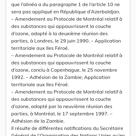
que l’alinéa a du paragraphe 1 de l’article 10 ne
sera pas appliqué en République d’Azerbaïdjan.
– Amendement au Protocole de Montréal relatif à
des substances qui appauvrissent la couche
d’ozone, adopté à la deuxième réunion des
parties, à Londres, le 29 juin 1990. – Application
territoriale aux Iles Féroé.
– Amendement au Protocole de Montréal relatif à
des substances qui appauvrissent la couche
d’ozone, conclu à Copenhague, le 25 novembre
1992. – Adhésion de la Zambie; Application
territoriale aux Iles Féroé.
– Amendement au Protocole de Montréal relatif à
des substances qui appauvrissent la couche
d’ozone, adopté par la neuvième réunion des
parties, à Montréal, le 17 septembre 1997. –
Adhésion de la Zambie.
Il résulte de différentes notifications du Secrétaire
Général de l’Organisation des Nations Unies qu’en