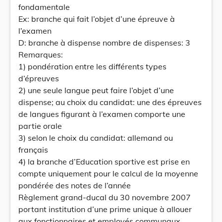
fondamentale
Ex: branche qui fait l’objet d’une épreuve à
l’examen
D: branche à dispense nombre de dispenses: 3
Remarques:
1) pondération entre les différents types
d’épreuves
2) une seule langue peut faire l’objet d’une
dispense; au choix du candidat: une des épreuves
de langues figurant à l’examen comporte une
partie orale
3) selon le choix du candidat: allemand ou
français
4) la branche d’Education sportive est prise en
compte uniquement pour le calcul de la moyenne
pondérée des notes de l’année
Règlement grand-ducal du 30 novembre 2007
portant institution d’une prime unique à allouer
aux fonctionnaires et employés communaux.