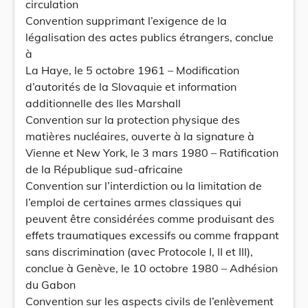
circulation
Convention supprimant l’exigence de la
légalisation des actes publics étrangers, conclue
à
La Haye, le 5 octobre 1961 – Modification
d’autorités de la Slovaquie et information
additionnelle des Iles Marshall
Convention sur la protection physique des
matières nucléaires, ouverte à la signature à
Vienne et New York, le 3 mars 1980 – Ratification
de la République sud-africaine
Convention sur l’interdiction ou la limitation de
l’emploi de certaines armes classiques qui
peuvent être considérées comme produisant des
effets traumatiques excessifs ou comme frappant
sans discrimination (avec Protocole I, II et III),
conclue à Genève, le 10 octobre 1980 – Adhésion
du Gabon
Convention sur les aspects civils de l’enlèvement