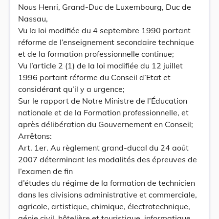
Nous Henri, Grand-Duc de Luxembourg, Duc de
Nassau,
Vu la loi modifiée du 4 septembre 1990 portant
réforme de l’enseignement secondaire technique
et de la formation professionnelle continue;
Vu l’article 2 (1) de la loi modifiée du 12 juillet
1996 portant réforme du Conseil d’Etat et
considérant qu’il y a urgence;
Sur le rapport de Notre Ministre de l’Éducation
nationale et de la Formation professionnelle, et
après délibération du Gouvernement en Conseil;
Arrêtons:
Art. 1er. Au règlement grand-ducal du 24 août
2007 déterminant les modalités des épreuves de
l’examen de fin
d’études du régime de la formation de technicien
dans les divisions administrative et commerciale,
agricole, artistique, chimique, électrotechnique,
génie civil, hôtelière et touristique, informatique,