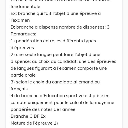
fondamentale
Ex: branche qui fait l’objet d’une épreuve à
l’examen
D: branche à dispense nombre de dispenses: 3
Remarques:
1) pondération entre les différents types
d’épreuves
2) une seule langue peut faire l’objet d’une
dispense; au choix du candidat: une des épreuves
de langues figurant à l’examen comporte une
partie orale
3) selon le choix du candidat: allemand ou
français
4) la branche d’Education sportive est prise en
compte uniquement pour le calcul de la moyenne
pondérée des notes de l’année
Branche C BF Ex
Nature de l’épreuve 1)