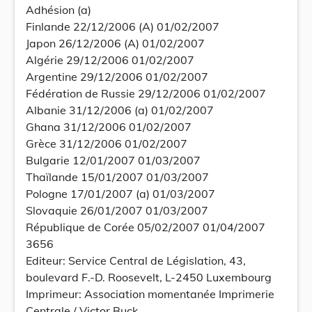
Adhésion (a)
Finlande 22/12/2006 (A) 01/02/2007
Japon 26/12/2006 (A) 01/02/2007
Algérie 29/12/2006 01/02/2007
Argentine 29/12/2006 01/02/2007
Fédération de Russie 29/12/2006 01/02/2007
Albanie 31/12/2006 (a) 01/02/2007
Ghana 31/12/2006 01/02/2007
Grèce 31/12/2006 01/02/2007
Bulgarie 12/01/2007 01/03/2007
Thaïlande 15/01/2007 01/03/2007
Pologne 17/01/2007 (a) 01/03/2007
Slovaquie 26/01/2007 01/03/2007
République de Corée 05/02/2007 01/04/2007
3656
Editeur: Service Central de Législation, 43,
boulevard F.-D. Roosevelt, L-2450 Luxembourg
Imprimeur: Association momentanée Imprimerie
Centrale / Victor Buck