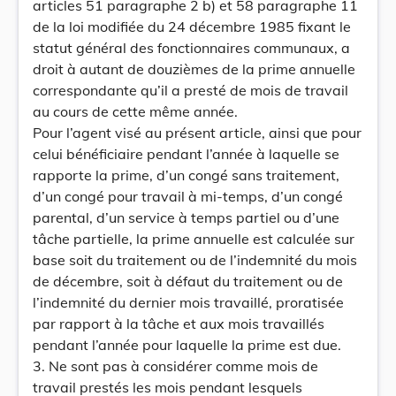
articles 51 paragraphe 2 b) et 58 paragraphe 11
de la loi modifiée du 24 décembre 1985 fixant le
statut général des fonctionnaires communaux, a
droit à autant de douzièmes de la prime annuelle
correspondante qu’il a presté de mois de travail
au cours de cette même année.
Pour l’agent visé au présent article, ainsi que pour
celui bénéficiaire pendant l’année à laquelle se
rapporte la prime, d’un congé sans traitement,
d’un congé pour travail à mi-temps, d’un congé
parental, d’un service à temps partiel ou d’une
tâche partielle, la prime annuelle est calculée sur
base soit du traitement ou de l’indemnité du mois
de décembre, soit à défaut du traitement ou de
l’indemnité du dernier mois travaillé, proratisée
par rapport à la tâche et aux mois travaillés
pendant l’année pour laquelle la prime est due.
3. Ne sont pas à considérer comme mois de
travail prestés les mois pendant lesquels