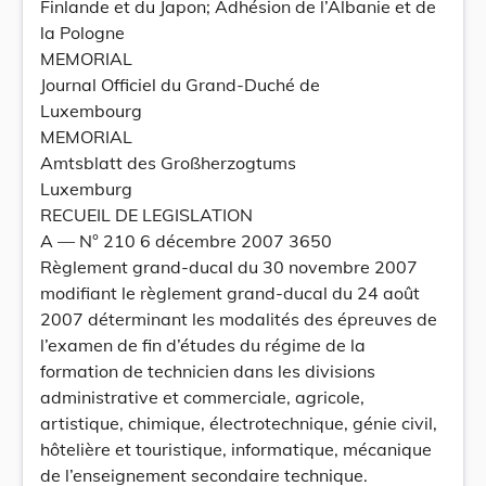
Finlande et du Japon; Adhésion de l’Albanie et de
la Pologne
MEMORIAL
Journal Officiel du Grand-Duché de
Luxembourg
MEMORIAL
Amtsblatt des Großherzogtums
Luxemburg
RECUEIL DE LEGISLATION
A –– N° 210 6 décembre 2007 3650
Règlement grand-ducal du 30 novembre 2007
modifiant le règlement grand-ducal du 24 août
2007 déterminant les modalités des épreuves de
l’examen de fin d’études du régime de la
formation de technicien dans les divisions
administrative et commerciale, agricole,
artistique, chimique, électrotechnique, génie civil,
hôtelière et touristique, informatique, mécanique
de l’enseignement secondaire technique.