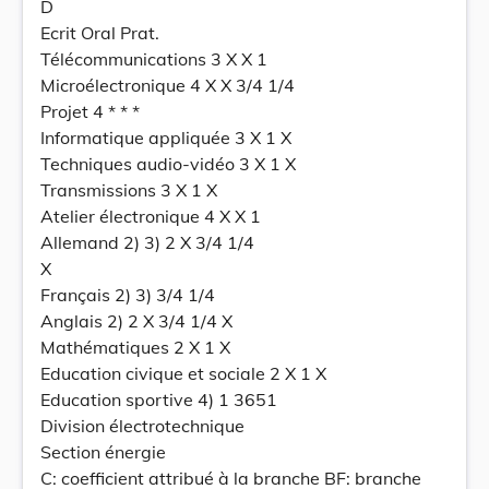
D
Ecrit Oral Prat.
Télécommunications 3 X X 1
Microélectronique 4 X X 3/4 1/4
Projet 4 * * *
Informatique appliquée 3 X 1 X
Techniques audio-vidéo 3 X 1 X
Transmissions 3 X 1 X
Atelier électronique 4 X X 1
Allemand 2) 3) 2 X 3/4 1/4
X
Français 2) 3) 3/4 1/4
Anglais 2) 2 X 3/4 1/4 X
Mathématiques 2 X 1 X
Education civique et sociale 2 X 1 X
Education sportive 4) 1 3651
Division électrotechnique
Section énergie
C: coefficient attribué à la branche BF: branche