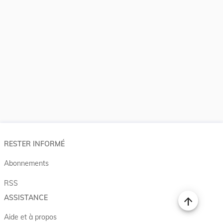
RESTER INFORMÉ
Abonnements
RSS
ASSISTANCE
Aide et à propos