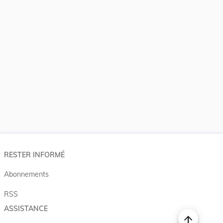
RESTER INFORMÉ
Abonnements
RSS
ASSISTANCE