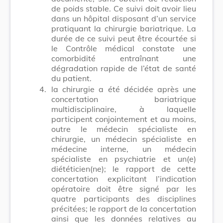
de poids stable. Ce suivi doit avoir lieu
dans un hôpital disposant d’un service
pratiquant la chirurgie bariatrique. La
durée de ce suivi peut être écourtée si
le Contrôle médical constate une
comorbidité entraînant une
dégradation rapide de l’état de santé
du patient.
4.
la chirurgie a été décidée après une
concertation bariatrique
multidisciplinaire, à laquelle
participent conjointement et au moins,
outre le médecin spécialiste en
chirurgie, un médecin spécialiste en
médecine interne, un médecin
spécialiste en psychiatrie et un(e)
diététicien(ne); le rapport de cette
concertation explicitant l’indication
opératoire doit être signé par les
quatre participants des disciplines
précitées; le rapport de la concertation
ainsi que les données relatives au