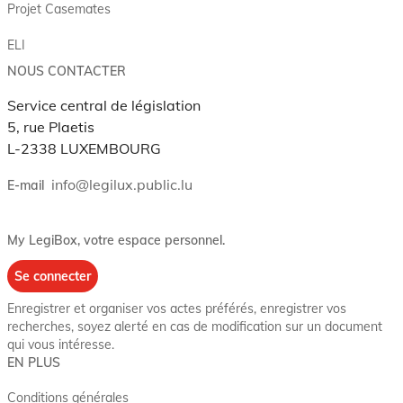
Projet Casemates
ELI
NOUS CONTACTER
Service central de législation
5, rue Plaetis
L-2338 LUXEMBOURG
info@legilux.public.lu
E-mail
My LegiBox
, votre espace personnel.
Se connecter
Enregistrer et organiser vos actes préférés, enregistrer vos
recherches, soyez alerté en cas de modification sur un document
qui vous intéresse.
EN PLUS
Conditions générales