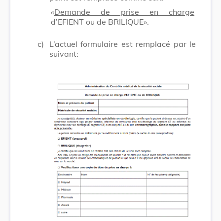
«
Demande de prise en charge
d’EFIENT ou de BRILIQUE».
c)
L’actuel formulaire est remplacé par le
suivant: