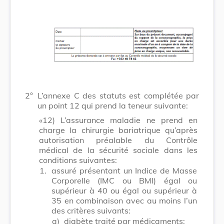
2°
L’annexe C des statuts est complétée par
un point 12 qui prend la teneur suivante:
«12) L’assurance maladie ne prend en
charge la chirurgie bariatrique qu’après
autorisation préalable du Contrôle
médical de la sécurité sociale dans les
conditions suivantes:
1.
assuré présentant un Indice de Masse
Corporelle (IMC ou BMI) égal ou
supérieur à 40 ou égal ou supérieur à
35 en combinaison avec au moins l’un
des critères suivants:
a)
diabète traité par médicaments;