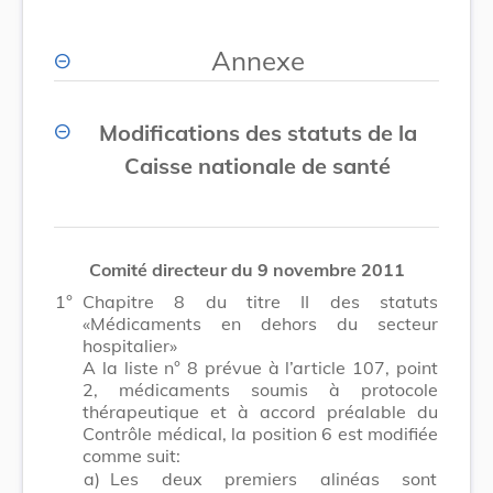
Annexe
Modifications des statuts de la
Caisse nationale de santé
Comité directeur du 9 novembre 2011
1°
Chapitre 8 du titre II des statuts
«Médicaments en dehors du secteur
hospitalier»
A la liste n° 8 prévue à l’article 107, point
2, médicaments soumis à protocole
thérapeutique et à accord préalable du
Contrôle médical, la position 6 est modifiée
comme suit:
a)
Les deux premiers alinéas sont