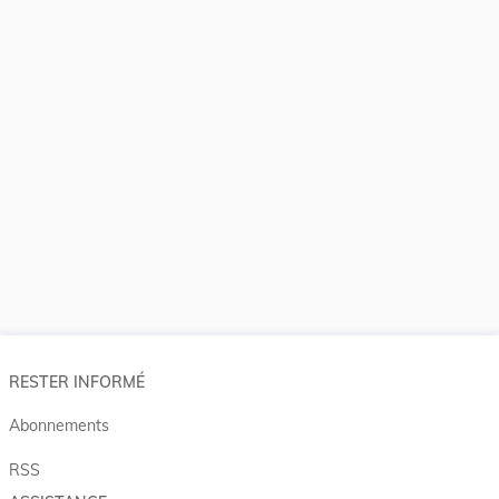
RESTER INFORMÉ
Abonnements
RSS