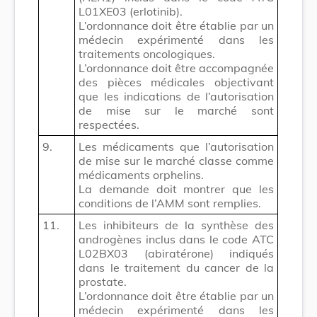
L01XE03 (erlotinib).
L’ordonnance doit être établie par un
médecin expérimenté dans les
traitements oncologiques.
L’ordonnance doit être accompagnée
des pièces médicales objectivant
que les indications de l’autorisation
de mise sur le marché sont
respectées.
9.
Les médicaments que l’autorisation
de mise sur le marché classe comme
médicaments orphelins.
La demande doit montrer que les
conditions de l’AMM sont remplies.
11.
Les inhibiteurs de la synthèse des
androgènes inclus dans le code ATC
L02BX03 (abiratérone) indiqués
dans le traitement du cancer de la
prostate.
L’ordonnance doit être établie par un
médecin expérimenté dans les