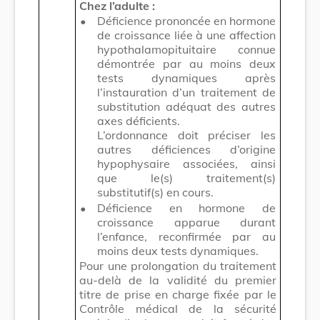
Chez l’adulte :
•
Déficience prononcée en hormone
de croissance liée à une affection
hypothalamopituitaire connue
démontrée par au moins deux
tests dynamiques après
l’instauration d’un traitement de
substitution adéquat des autres
axes déficients.
L’ordonnance doit préciser les
autres déficiences d’origine
hypophysaire associées, ainsi
que le(s) traitement(s)
substitutif(s) en cours.
•
Déficience en hormone de
croissance apparue durant
l’enfance, reconfirmée par au
moins deux tests dynamiques.
Pour une prolongation du traitement
au-delà de la validité du premier
titre de prise en charge fixée par le
Contrôle médical de la sécurité