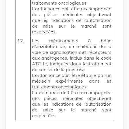
traitements oncologiques.
L’ordonnance doit être accompagnée
des pièces médicales objectivant
que les indications de l’autorisation
de mise sur le marché sont
respectées.
12.
Les médicaments à base
d’enzalutamide, un inhibiteur de la
voie de signalisation des récepteurs
aux androgènes, inclus dans le code
ATC L*, indiqués dans le traitement
du cancer de la prostate.
L’ordonnance doit être établie par un
médecin expérimenté dans les
traitements oncologiques.
La demande doit être accompagnée
des pièces médicales objectivant
que les indications de l’autorisation
de mise sur le marché sont
respectées.