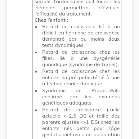
sociale, l’ordonnance doit fournir les
éléments permettant d’évaluer
l’efficacité du traitement.
Chez l’enfant :
•
Retard de croissance lié à un
déficit en hormone de croissance
démontré par au moins deux
tests dynamiques.
•
Retard de croissance chez les
filles, lié à une dysgénésie
gonadique (syndrome de Turner).
•
Retard de croissance chez les
enfants en pré-puberté lié à une
affection rénale chronique.
•
Syndrome de Prader-Willi
confirmé par les examens
génétiques adéquats.
•
Retard de croissance (taille
actuelle <-2,5 DS et taille des
parents ajustée <-1 DS) chez les
enfants nés petits pour l’âge
gestationnel avec un poids et/ou