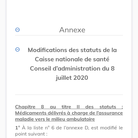
Annexe
Modifications des statuts de la
Caisse nationale de santé
Conseil d’administration du 8
juillet 2020
Chapitre 8 au titre II des statuts :
Médicaments délivrés à charge de l’assurance
maladie vers le milieu ambulatoire
1°
À la liste n° 6 de l’annexe D, est modifié le
point suivant :