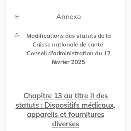
Annexe
Modifications des statuts de la
Caisse nationale de santé
Conseil d’administration du 12
février 2025
Chapitre 13 au titre II des
statuts : Dispositifs médicaux,
appareils et fournitures
diverses