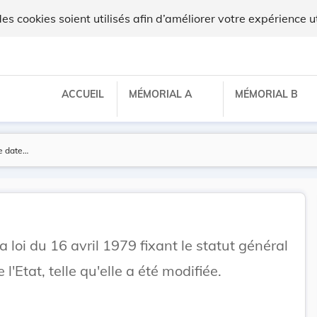
 cookies soient utilisés afin d’améliorer votre expérience ut
ACCUEIL
MÉMORIAL A
MÉMORIAL B
 loi du 16 avril 1979 fixant le statut général
l'Etat, telle qu'elle a été modifiée.