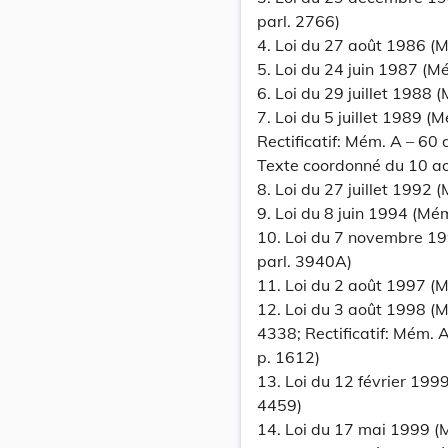
parl. 2766)
4. Loi du 27 août 1986 (M
5. Loi du 24 juin 1987 (M
6. Loi du 29 juillet 1988
7. Loi du 5 juillet 1989 (
Rectificatif: Mém. A – 60
Texte coordonné du 10 ao
8. Loi du 27 juillet 1992
9. Loi du 8 juin 1994 (Mém
10. Loi du 7 novembre 19
parl. 3940A)
11. Loi du 2 août 1997 (M
12. Loi du 3 août 1998 (M
4338; Rectificatif: Mém.
p. 1612)
13. Loi du 12 février 1999
4459)
14. Loi du 17 mai 1999 (M