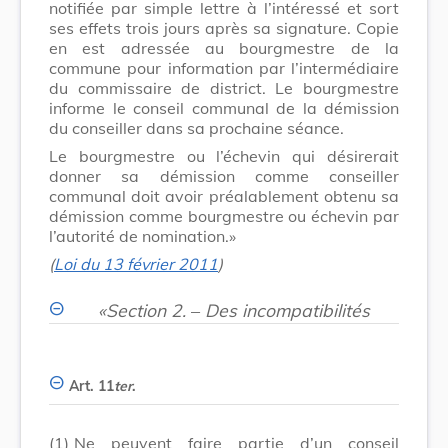
notifiée par simple lettre à l’intéressé et sort
ses effets trois jours après sa signature. Copie
en est adressée au bourgmestre de la
commune pour information par l’intermédiaire
du commissaire de district. Le bourgmestre
informe le conseil communal de la démission
du conseiller dans sa prochaine séance.
Le bourgmestre ou l’échevin qui désirerait
donner sa démission comme conseiller
communal doit avoir préalablement obtenu sa
démission comme bourgmestre ou échevin par
l’autorité de nomination.»
(
Loi du 13 février 2011
)
«Section 2.
–
Des incompatibilités
Art. 11
ter
.
(1)
Ne peuvent faire partie d’un conseil