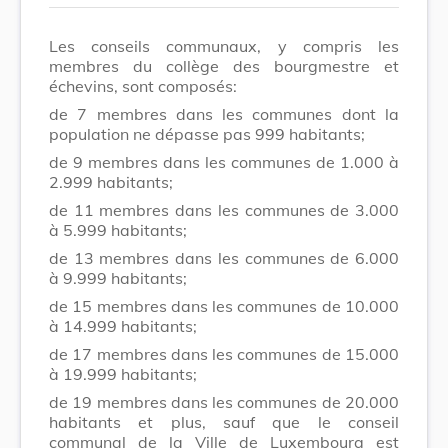
Les conseils communaux, y compris les
membres du collège des bourgmestre et
échevins, sont composés:
de 7 membres dans les communes dont la
population ne dépasse pas 999 habitants;
de 9 membres dans les communes de 1.000 à
2.999 habitants;
de 11 membres dans les communes de 3.000
à 5.999 habitants;
de 13 membres dans les communes de 6.000
à 9.999 habitants;
de 15 membres dans les communes de 10.000
à 14.999 habitants;
de 17 membres dans les communes de 15.000
à 19.999 habitants;
de 19 membres dans les communes de 20.000
habitants et plus, sauf que le conseil
communal de la Ville de Luxembourg est