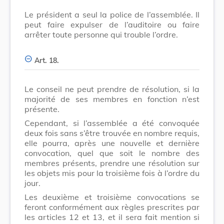
Le président a seul la police de l’assemblée. Il
peut faire expulser de l’auditoire ou faire
arrêter toute personne qui trouble l’ordre.
Art. 18.
Le conseil ne peut prendre de résolution, si la
majorité de ses membres en fonction n’est
présente.
Cependant, si l’assemblée a été convoquée
deux fois sans s’être trouvée en nombre requis,
elle pourra, après une nouvelle et dernière
convocation, quel que soit le nombre des
membres présents, prendre une résolution sur
les objets mis pour la troisième fois à l’ordre du
jour.
Les deuxième et troisième convocations se
feront conformément aux règles prescrites par
les articles 12 et 13, et il sera fait mention si