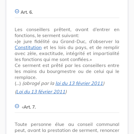
Art. 6.
Les conseillers prêtent, avant d’entrer en
fonctions, le serment suivant:
«Je jure fidélité au Grand-Duc, d’observer la
Constitution
et les lois du pays, et de remplir
avec zèle, exactitude, intégrité et impartialité
les fonctions qui me sont confiées.»
Ce serment est prêté par les conseillers entre
les mains du bourgmestre ou de celui qui le
remplace.
(…)
(abrogé par la
loi du 13 février 2011
)
(
Loi du 13 février 2011
)
«
Art. 7.
Toute personne élue au conseil communal
peut, avant la prestation de serment, renoncer