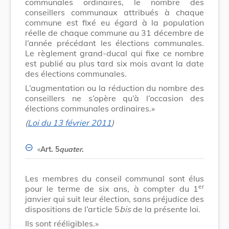
communales ordinaires, le nombre des
conseillers communaux attribués à chaque
commune est fixé eu égard à la population
réelle de chaque commune au 31 décembre de
l’année précédant les élections communales.
Le règlement grand-ducal qui fixe ce nombre
est publié au plus tard six mois avant la date
des élections communales.
L’augmentation ou la réduction du nombre des
conseillers ne s’opère qu’à l’occasion des
élections communales ordinaires.»
(
Loi du 13 février 2011
)
«
Art. 5
quater
.
Les membres du conseil communal sont élus
er
pour le terme de six ans, à compter du 1
janvier qui suit leur élection, sans préjudice des
dispositions de l’article 5
bis
de la présente loi.
Ils sont rééligibles.»