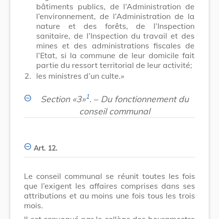
bâtiments publics, de l’Administration de
l’environnement, de l’Administration de la
nature et des forêts, de l’Inspection
sanitaire, de l’Inspection du travail et des
mines et des administrations fiscales de
l’Etat, si la commune de leur domicile fait
partie du ressort territorial de leur activité;
2.
les ministres d’un culte.»
1
Section «3»
. –
Du fonctionnement du
conseil communal
Art. 12.
Le conseil communal se réunit toutes les fois
que l’exigent les affaires comprises dans ses
attributions et au moins une fois tous les trois
mois.
Il est convoqué par le collège des bourgmestre