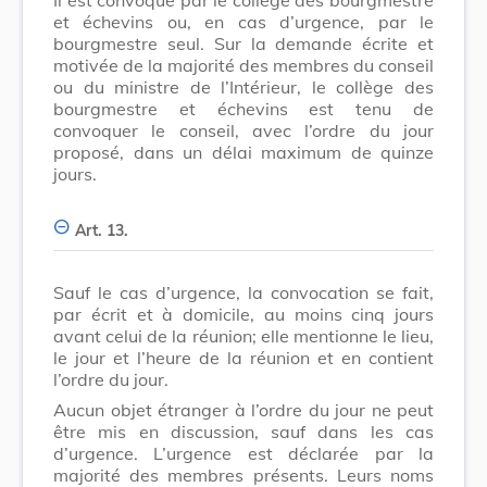
et échevins ou, en cas d’urgence, par le
bourgmestre seul. Sur la demande écrite et
motivée de la majorité des membres du conseil
ou du ministre de l’Intérieur, le collège des
bourgmestre et échevins est tenu de
convoquer le conseil, avec l’ordre du jour
proposé, dans un délai maximum de quinze
jours.
Art. 13.
Sauf le cas d’urgence, la convocation se fait,
par écrit et à domicile, au moins cinq jours
avant celui de la réunion; elle mentionne le lieu,
le jour et l’heure de la réunion et en contient
l’ordre du jour.
Aucun objet étranger à l’ordre du jour ne peut
être mis en discussion, sauf dans les cas
d’urgence. L’urgence est déclarée par la
majorité des membres présents. Leurs noms