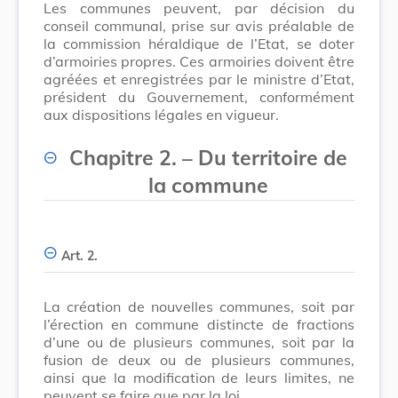
Les communes peuvent, par décision du
conseil communal, prise sur avis préalable de
la commission héraldique de l’Etat, se doter
d’armoiries propres. Ces armoiries doivent être
agréées et enregistrées par le ministre d’Etat,
président du Gouvernement, conformément
aux dispositions légales en vigueur.
Chapitre 2.
–
Du territoire de
la commune
Art. 2.
La création de nouvelles communes, soit par
l’érection en commune distincte de fractions
d’une ou de plusieurs communes, soit par la
fusion de deux ou de plusieurs communes,
ainsi que la modification de leurs limites, ne
peuvent se faire que par la loi.