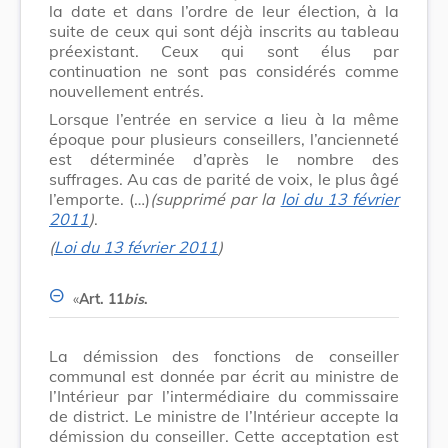
la date et dans l’ordre de leur élection, à la
suite de ceux qui sont déjà inscrits au tableau
préexistant. Ceux qui sont élus par
continuation ne sont pas considérés comme
nouvellement entrés.
Lorsque l’entrée en service a lieu à la même
époque pour plusieurs conseillers, l’ancienneté
est déterminée d’après le nombre des
suffrages. Au cas de parité de voix, le plus âgé
l’emporte. (…)
(supprimé par la
loi du 13 février
2011
)
.
(
Loi du 13 février 2011
)
«
Art. 11
bis
.
La démission des fonctions de conseiller
communal est donnée par écrit au ministre de
l’Intérieur par l’intermédiaire du commissaire
de district. Le ministre de l’Intérieur accepte la
démission du conseiller. Cette acceptation est