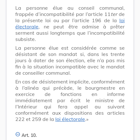
La personne élue au conseil communal,
frappée d’incompatibilité par l’article 11
ter
de
la présente loi ou par l’article 196 de la
loi
électorale
, ne peut être admise à prêter
serment aussi longtemps que l’incompatibilité
subsiste.
La personne élue est considérée comme se
désistant de son mandat si, dans les trente
jours à dater de son élection, elle n’a pas mis
fin à la situation incompatible avec le mandat
de conseiller communal.
En cas de désistement implicite, conformément
à l’alinéa qui précède, le bourgmestre en
exercice de fonctions en informe
immédiatement par écrit le ministre de
l’Intérieur qui fera appel au suivant
conformément aux dispositions des articles
222 et 259 de la
loi électorale
.»
Art. 10.