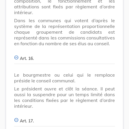
composition, le fonctionnement et les
attributions sont fixés par règlement d’ordre
intérieur.
Dans les communes qui votent d’après le
système de la représentation proportionnelle
chaque groupement de candidats est
représenté dans les commissions consultatives
en fonction du nombre de ses élus au conseil.
Art. 16.
Le bourgmestre ou celui qui le remplace
préside le conseil communal.
Le président ouvre et clôt la séance. Il peut
aussi la suspendre pour un temps limité dans
les conditions fixées par le règlement d’ordre
intérieur.
Art. 17.