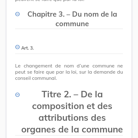
Chapitre 3.
–
Du nom de la
commune
Art. 3.
Le changement de nom d’une commune ne
peut se faire que par la loi, sur la demande du
conseil communal.
Titre 2.
–
De la
composition et des
attributions des
organes de la commune