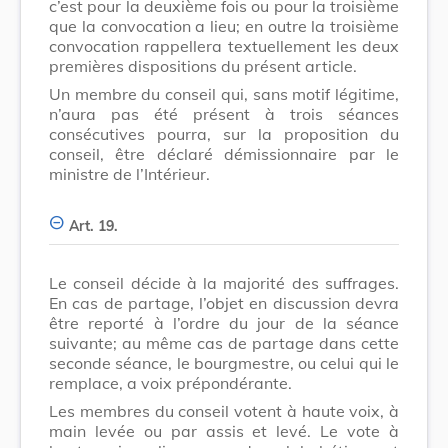
c’est pour la deuxième fois ou pour la troisième
que la convocation a lieu; en outre la troisième
convocation rappellera textuellement les deux
premières dispositions du présent article.
Un membre du conseil qui, sans motif légitime,
n’aura pas été présent à trois séances
consécutives pourra, sur la proposition du
conseil, être déclaré démissionnaire par le
ministre de l’Intérieur.
Art. 19.
Le conseil décide à la majorité des suffrages.
En cas de partage, l’objet en discussion devra
être reporté à l’ordre du jour de la séance
suivante; au même cas de partage dans cette
seconde séance, le bourgmestre, ou celui qui le
remplace, a voix prépondérante.
Les membres du conseil votent à haute voix, à
main levée ou par assis et levé. Le vote à