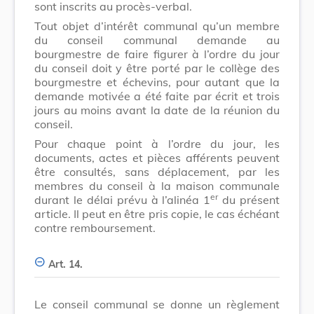
sont inscrits au procès-verbal.
Tout objet d’intérêt communal qu’un membre
du conseil communal demande au
bourgmestre de faire figurer à l’ordre du jour
du conseil doit y être porté par le collège des
bourgmestre et échevins, pour autant que la
demande motivée a été faite par écrit et trois
jours au moins avant la date de la réunion du
conseil.
Pour chaque point à l’ordre du jour, les
documents, actes et pièces afférents peuvent
être consultés, sans déplacement, par les
membres du conseil à la maison communale
er
durant le délai prévu à l’alinéa 1
du présent
article. Il peut en être pris copie, le cas échéant
contre remboursement.
Art. 14.
Le conseil communal se donne un règlement