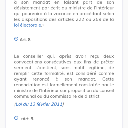
à son mandat en faisant part de son
désistement par écrit au ministre de l’Intérieur
qui pourvoira à la vacance en procédant selon
les dispositions des articles 222 ou 259 de la
loi électorale
.»
Art. 8.
Le conseiller qui, après avoir reçu deux
convocations consécutives aux fins de prêter
serment, s’abstient, sans motif légitime, de
remplir cette formalité, est considéré comme
ayant renoncé à son mandat. Cette
renonciation est formellement constatée par le
ministre de l’Intérieur sur proposition du conseil
communal ou du commissaire de district.
(
Loi du 13 février 2011
)
«
Art. 9.