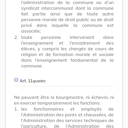
l’administration de la commune ou d’un
syndicat intercommunal dont la commune
fait partie ainsi que de toute autre
personne morale de droit public ou de droit
privé dans laquelle la commune est
associée;
2.
toute personne intervenant dans
l’enseignement et l’encadrement des
élèves, y compris les chargés de cours de
religion et de formation morale et sociale
dans l’enseignement fondamental de la
commune.
Art. 11
quater
.
Ne peuvent être ni bourgmestre, ni échevin, ni
en exercer temporairement les fonctions:
1.
les fonctionnaires et employés de
l’Administration des ponts et chaussées, de
l’Administration des services techniques de
l’agriculture, de l’Administration des