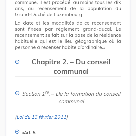
commune, il est procédé, au moins tous les dix
ans, au recensement de la population du
Grand-Duché de Luxembourg
La date et les modalités de ce recensement
sont fixées par règlement grand-ducal. Le
recensement se fait sur la base de la résidence
habituelle qui est le lieu géographique où la
personne à recenser habite d’ordinaire.»
Chapitre 2.
–
Du conseil
communal
re
Section 1
.
–
De la formation du conseil
communal
(
Loi du 13 février 2011
)
«
Art. 5.