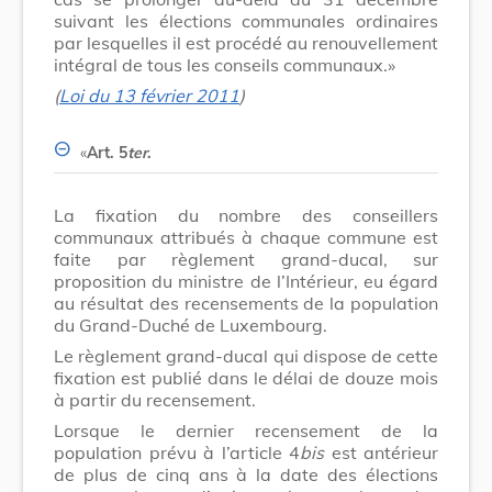
suivant les élections communales ordinaires
par lesquelles il est procédé au renouvellement
intégral de tous les conseils communaux.»
(
Loi du 13 février 2011
)
«
Art. 5
ter
.
La fixation du nombre des conseillers
communaux attribués à chaque commune est
faite par règlement grand-ducal, sur
proposition du ministre de l’Intérieur, eu égard
au résultat des recensements de la population
du Grand-Duché de Luxembourg.
Le règlement grand-ducal qui dispose de cette
fixation est publié dans le délai de douze mois
à partir du recensement.
Lorsque le dernier recensement de la
population prévu à l’article 4
bis
est antérieur
de plus de cinq ans à la date des élections