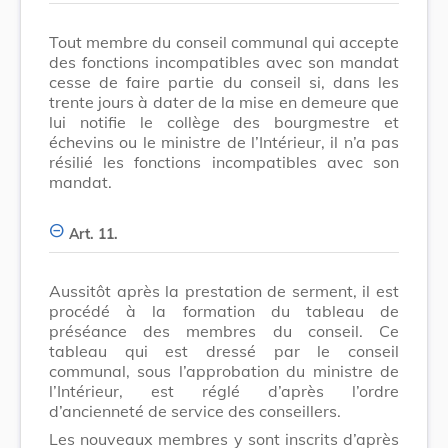
Tout membre du conseil communal qui accepte
des fonctions incompatibles avec son mandat
cesse de faire partie du conseil si, dans les
trente jours à dater de la mise en demeure que
lui notifie le collège des bourgmestre et
échevins ou le ministre de l’Intérieur, il n’a pas
résilié les fonctions incompatibles avec son
mandat.
Art. 11.
Aussitôt après la prestation de serment, il est
procédé à la formation du tableau de
préséance des membres du conseil. Ce
tableau qui est dressé par le conseil
communal, sous l’approbation du ministre de
l’Intérieur, est réglé d’après l’ordre
d’ancienneté de service des conseillers.
Les nouveaux membres y sont inscrits d’après