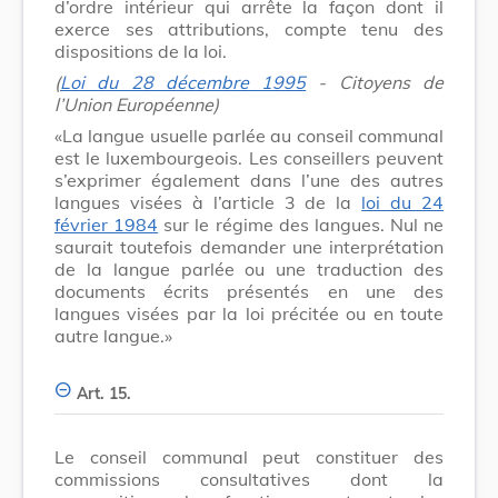
d’ordre intérieur qui arrête la façon dont il
exerce ses attributions, compte tenu des
dispositions de la loi.
(
Loi du 28 décembre 1995
- Citoyens de
l’Union Européenne)
«La langue usuelle parlée au conseil communal
est le luxembourgeois. Les conseillers peuvent
s’exprimer également dans l’une des autres
langues visées à l’article 3 de la
loi du 24
février 1984
sur le régime des langues. Nul ne
saurait toutefois demander une interprétation
de la langue parlée ou une traduction des
documents écrits présentés en une des
langues visées par la loi précitée ou en toute
autre langue.»
Art. 15.
Le conseil communal peut constituer des
commissions consultatives dont la