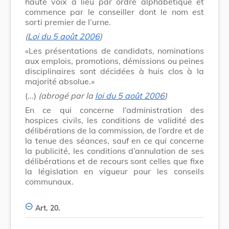
haute voix a lieu par ordre alphabétique et
commence par le conseiller dont le nom est
sorti premier de l’urne.
(
Loi du 5 août 2006
)
«Les présentations de candidats, nominations
aux emplois, promotions, démissions ou peines
disciplinaires sont décidées à huis clos à la
majorité absolue.»
(...)
(abrogé par la
loi du 5 août 2006
)
En ce qui concerne l’administration des
hospices civils, les conditions de validité des
délibérations de la commission, de l’ordre et de
la tenue des séances, sauf en ce qui concerne
la publicité, les conditions d’annulation de ses
délibérations et de recours sont celles que fixe
la législation en vigueur pour les conseils
communaux.
Art. 20.