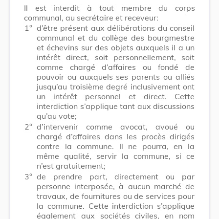
Il est interdit à tout membre du corps
communal, au secrétaire et receveur:
1°
d’être présent aux délibérations du conseil
communal et du collège des bourgmestre
et échevins sur des objets auxquels il a un
intérêt direct, soit personnellement, soit
comme chargé d’affaires ou fondé de
pouvoir ou auxquels ses parents ou alliés
jusqu’au troisième degré inclusivement ont
un intérêt personnel et direct. Cette
interdiction s’applique tant aux discussions
qu’au vote;
2°
d’intervenir comme avocat, avoué ou
chargé d’affaires dans les procès dirigés
contre la commune. Il ne pourra, en la
même qualité, servir la commune, si ce
n’est gratuitement;
3°
de prendre part, directement ou par
personne interposée, à aucun marché de
travaux, de fournitures ou de services pour
la commune. Cette interdiction s’applique
également aux sociétés civiles, en nom