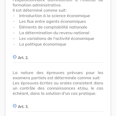
formation administrative.
Il est déterminé comme suit:
-
Introduction à la science économique
-
Les flux entre agents économiques
-
Eléments de comptabilité nationale
-
La détermination du revenu national
-
Les variations de l'activité économique
-
La politique économique
Art. 2.
La nature des épreuves prévues pour les
examens partiels est déterminée comme suit:
Les épreuves écrites ou orales consistent dans
un contrôle des connaissances et/ou, le cas
échéant, dans la solution d'un cas pratique.
Art. 3.