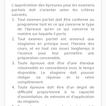
L'appréciation des épreuves pour les examens
partiels doit s'orienter selon les critères
suivants:
1.
Tout examen partiel doit être conforme au
programme tant en ce qui concerne le type
de l'épreuve qu'en ce qui concerne la
matière sur laquelle il porte.
2.
Tout examen partiel est annoncé aux
stagiaires en principe avec l'horaire des
cours, et en tout cas assez longtemps à
l'avance pour leur permettre une
préparation convenable.
3.
Toute épreuve doit être d'une étendue
raisonnable en concordance avec le temps
disponible. Le stagiaire doit pouvoir
rédiger sa réponse et la relire
complètement.
4.
Toute épreuve doit être d'un degré de
difficulté proportionné à la capacité
d'assimilation, de mémoire et d'application
du stagiaire.