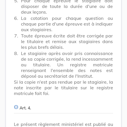
5.
Pour chaque épreuve le stagiaire doit
disposer de toute la durée d'une ou de
deux leçons.
6.
La cotation pour chaque question ou
chaque partie d'une épreuve est à indiquer
aux stagiaires.
7.
Toute épreuve écrite doit être corrigée par
le titulaire et remise aux stagiaires dans
les plus brefs délais.
8.
Le stagiaire après avoir pris connaissance
de sa copie corrigée, la rend incessamment
au titulaire. Un registre matricule
renseignant l'ensemble des notes est
déposé au secrétariat de l'Institut.
Si la copie n'est pas rendue par le stagiaire, la
note inscrite par le titulaire sur le registre
matricule fait foi.
Art. 4.
Le présent règlement ministériel est publié au