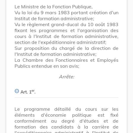
Le Ministre de la Fonction Publique,
Vu la loi du 9 mars 1983 portant création d'un
Institut de formation administrative;
Vu le règlement grand-ducal du 10 août 1983
fixant les programmes et l'organisation des
cours à l'Institut de formation administrative,
section de l'expéditionnaire administratif;
Sur proposition du chargé de la direction de
l'Institut de formation administrative;
La Chambre des Fonctionnaires et Employés
Publics entendue en son avis;
Arrête:
er
Art. 1
.
Le programme détaillé du cours sur les
éléments d'économie politique est fixé
conformément au degré d'études et de
formation des candidats à la carrière de
l'expéditionnaire administratif à l'Institut de