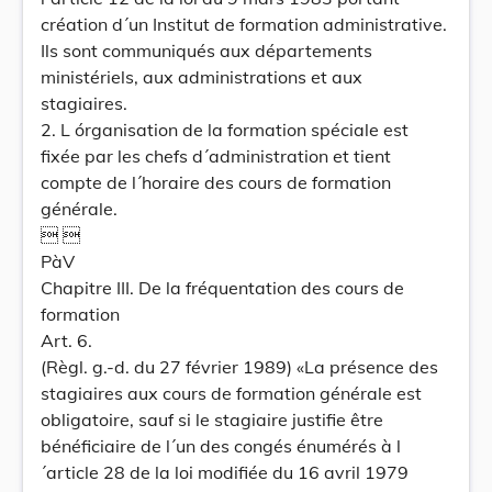
création d´un Institut de formation administrative.
Ils sont communiqués aux départements
ministériels, aux administrations et aux
stagiaires.
2. L órganisation de la formation spéciale est
fixée par les chefs d´administration et tient
compte de l´horaire des cours de formation
générale.
 
PàV
Chapitre III. De la fréquentation des cours de
formation
Art. 6.
(Règl. g.-d. du 27 février 1989) «La présence des
stagiaires aux cours de formation générale est
obligatoire, sauf si le stagiaire justifie être
bénéficiaire de l´un des congés énumérés à l
´article 28 de la loi modifiée du 16 avril 1979