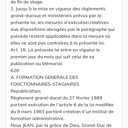
de fin de stage.
2. Jusqu´à la mise en vigueur des règlements
grand-ducaux et ministériels prévus par la
présente loi, les mesures d´exécution relatives
aux dispositions abrogées par le paragraphe qui
précède restent applicables dans la mesure où
elles ne sont pas contraires à la présente loi.
Art. 18. La présente loi entre en vigueur le
premier jour du mois qui suit celui de sa
publication au Mémorial.
628
A. FORMATION GENERALE DES
FONCTIONNAIRES-STAGIAIRES
Republication:
Règlement grand-ducal du 27 février 1989
portant exécution de l´article 6 de la loi modifiée
du 9 mars 1983 portant création d´un Institut de
formation administrative.
Nous JEAN, par la grâce de Dieu, Grand-Duc de