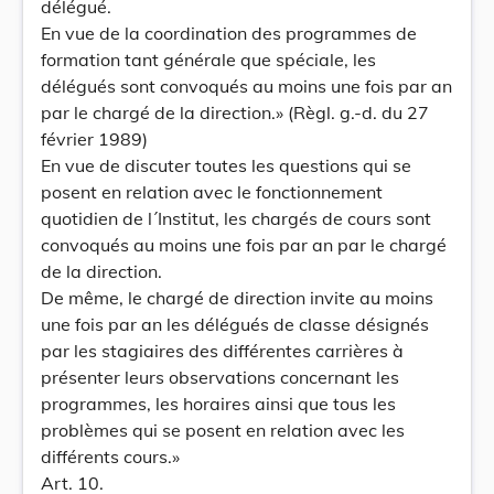
délégué.
En vue de la coordination des programmes de
formation tant générale que spéciale, les
délégués sont convoqués au moins une fois par an
par le chargé de la direction.» (Règl. g.-d. du 27
février 1989)
En vue de discuter toutes les questions qui se
posent en relation avec le fonctionnement
quotidien de l´Institut, les chargés de cours sont
convoqués au moins une fois par an par le chargé
de la direction.
De même, le chargé de direction invite au moins
une fois par an les délégués de classe désignés
par les stagiaires des différentes carrières à
présenter leurs observations concernant les
programmes, les horaires ainsi que tous les
problèmes qui se posent en relation avec les
différents cours.»
Art. 10.