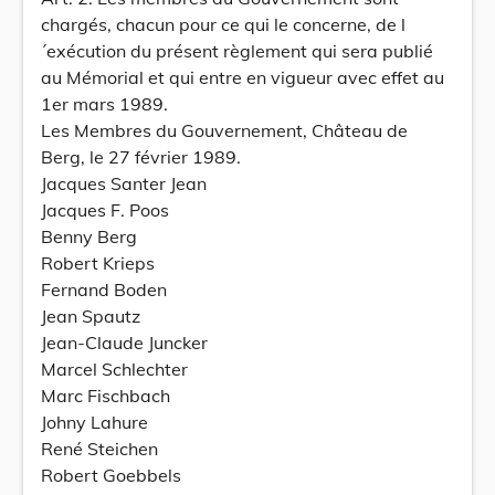
chargés, chacun pour ce qui le concerne, de l
´exécution du présent règlement qui sera publié
au Mémorial et qui entre en vigueur avec effet au
1er mars 1989.
Les Membres du Gouvernement, Château de
Berg, le 27 février 1989.
Jacques Santer Jean
Jacques F. Poos
Benny Berg
Robert Krieps
Fernand Boden
Jean Spautz
Jean-Claude Juncker
Marcel Schlechter
Marc Fischbach
Johny Lahure
René Steichen
Robert Goebbels