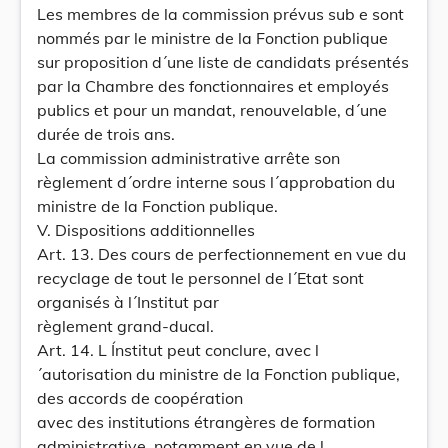
Les membres de la commission prévus sub e sont
nommés par le ministre de la Fonction publique
sur proposition d´une liste de candidats présentés
par la Chambre des fonctionnaires et employés
publics et pour un mandat, renouvelable, d´une
durée de trois ans.
La commission administrative arrête son
règlement d´ordre interne sous l´approbation du
ministre de la Fonction publique.
V. Dispositions additionnelles
Art. 13. Des cours de perfectionnement en vue du
recyclage de tout le personnel de l´Etat sont
organisés à l´Institut par
règlement grand-ducal.
Art. 14. L Ínstitut peut conclure, avec l
´autorisation du ministre de la Fonction publique,
des accords de coopération
avec des institutions étrangères de formation
administrative, notamment en vue de l