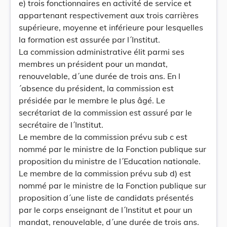
e) trois fonctionnaires en activité de service et
appartenant respectivement aux trois carrières
supérieure, moyenne et inférieure pour lesquelles
la formation est assurée par l´Institut.
La commission administrative élit parmi ses
membres un président pour un mandat,
renouvelable, d´une durée de trois ans. En l
´absence du président, la commission est
présidée par le membre le plus âgé. Le
secrétariat de la commission est assuré par le
secrétaire de l´Institut.
Le membre de la commission prévu sub c est
nommé par le ministre de la Fonction publique sur
proposition du ministre de l´Education nationale.
Le membre de la commission prévu sub d) est
nommé par le ministre de la Fonction publique sur
proposition d´une liste de candidats présentés
par le corps enseignant de l´Institut et pour un
mandat, renouvelable, d´une durée de trois ans.