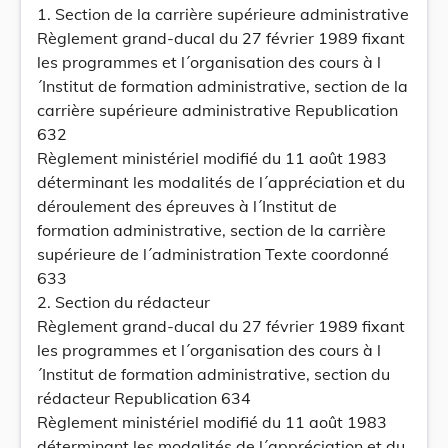
1. Section de la carrière supérieure administrative
Règlement grand-ducal du 27 février 1989 fixant
les programmes et l´organisation des cours à l
´Institut de formation administrative, section de la
carrière supérieure administrative Republication
632
Règlement ministériel modifié du 11 août 1983
déterminant les modalités de l´appréciation et du
déroulement des épreuves à l´Institut de
formation administrative, section de la carrière
supérieure de l´administration Texte coordonné
633
2. Section du rédacteur
Règlement grand-ducal du 27 février 1989 fixant
les programmes et l´organisation des cours à l
´Institut de formation administrative, section du
rédacteur Republication 634
Règlement ministériel modifié du 11 août 1983
déterminant les modalités de l´appréciation et du