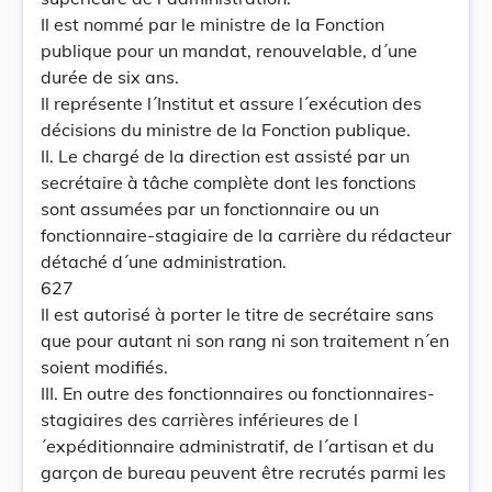
Il est nommé par le ministre de la Fonction
publique pour un mandat, renouvelable, d´une
durée de six ans.
Il représente l´Institut et assure l´exécution des
décisions du ministre de la Fonction publique.
II. Le chargé de la direction est assisté par un
secrétaire à tâche complète dont les fonctions
sont assumées par un fonctionnaire ou un
fonctionnaire-stagiaire de la carrière du rédacteur
détaché d´une administration.
627
Il est autorisé à porter le titre de secrétaire sans
que pour autant ni son rang ni son traitement n´en
soient modifiés.
III. En outre des fonctionnaires ou fonctionnaires-
stagiaires des carrières inférieures de l
´expéditionnaire administratif, de l´artisan et du
garçon de bureau peuvent être recrutés parmi les