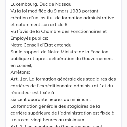
Luxembourg, Duc de Nassau;
Vu la loi modifiée du 9 mars 1983 portant
création d´un Institut de formation administrative
et notamment son article 6;
Vu l´avis de la Chambre des Fonctionnaires et
Employés publics;
Notre Conseil d´Etat entendu;
Sur le rapport de Notre Ministre de la Fonction
publique et après délibération du Gouvernement
en conseil;
Arrêtons:
Art. 1er. La formation générale des stagiaires des
carrières de l´expéditionnaire administratif et du
rédacteur est fixée à
six cent quarante heures au minimum.
La formation générale des stagiaires de la
carrière supérieure de l´administration est fixée à
trois cent vingt heures au minimum.
Art. 2. Les membres du Gouvernement sont