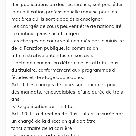
des publications ou des recherches, soit posséder
la qualification professionnelle requise pour les
matières qú ils sont appelés à enseigner.
Les chargés de cours peuvent être de nationalité
luxembourgeoise ou étrangère.
Les chargés de cours sont nommés par le ministre
de la Fonction publique, la commission
administrative entendue en son avis.
L´acte de nomination détermine les attributions
du titulaire, conformément aux programmes d
´études et de stage applicables.
Art. 9. Les chargés de cours sont nommés pour
des mandats, renouvelables, d´une durée de trois
ans.
IV. Organisation de l´Institut
Art. 10. I. La direction de l´Institut est assurée par
un chargé de la direction qui doit être
fonctionnaire de la carrière
supérieure de l´administration.