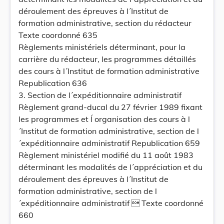
déroulement des épreuves à l´Institut de
formation administrative, section du rédacteur
Texte coordonné 635
Règlements ministériels déterminant, pour la
carrière du rédacteur, les programmes détaillés
des cours à l´Institut de formation administrative
Republication 636
3. Section de l´expéditionnaire administratif
Règlement grand-ducal du 27 février 1989 fixant
les programmes et ĺ organisation des cours à l
´Institut de formation administrative, section de l
´expéditionnaire administratif Republication 659
Règlement ministériel modifié du 11 août 1983
déterminant les modalités de l´appréciation et du
déroulement des épreuves à l´Institut de
formation administrative, section de l
´expéditionnaire administratif  Texte coordonné
660