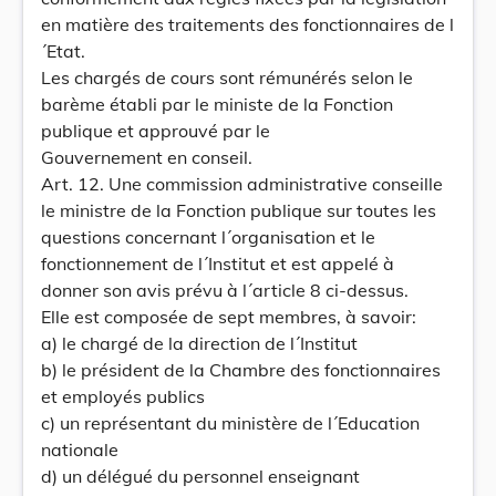
en matière des traitements des fonctionnaires de l
´Etat.
Les chargés de cours sont rémunérés selon le
barème établi par le ministe de la Fonction
publique et approuvé par le
Gouvernement en conseil.
Art. 12. Une commission administrative conseille
le ministre de la Fonction publique sur toutes les
questions concernant l´organisation et le
fonctionnement de l´Institut et est appelé à
donner son avis prévu à l´article 8 ci-dessus.
Elle est composée de sept membres, à savoir:
a) le chargé de la direction de l´Institut
b) le président de la Chambre des fonctionnaires
et employés publics
c) un représentant du ministère de l´Education
nationale
d) un délégué du personnel enseignant