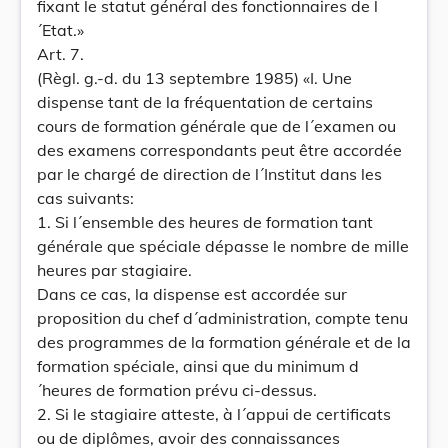
fixant le statut général des fonctionnaires de l
´Etat.»
Art. 7.
(Règl. g.-d. du 13 septembre 1985) «I. Une
dispense tant de la fréquentation de certains
cours de formation générale que de l´examen ou
des examens correspondants peut être accordée
par le chargé de direction de l´Institut dans les
cas suivants:
1. Si l´ensemble des heures de formation tant
générale que spéciale dépasse le nombre de mille
heures par stagiaire.
Dans ce cas, la dispense est accordée sur
proposition du chef d´administration, compte tenu
des programmes de la formation générale et de la
formation spéciale, ainsi que du minimum d
´heures de formation prévu ci-dessus.
2. Si le stagiaire atteste, à l´appui de certificats
ou de diplômes, avoir des connaissances