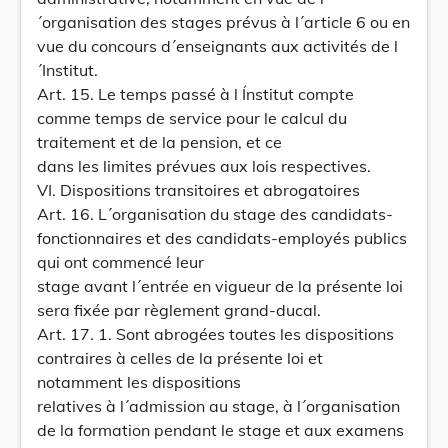
´organisation des stages prévus à l´article 6 ou en
vue du concours d´enseignants aux activités de l
´Institut.
Art. 15. Le temps passé à l Ínstitut compte
comme temps de service pour le calcul du
traitement et de la pension, et ce
dans les limites prévues aux lois respectives.
VI. Dispositions transitoires et abrogatoires
Art. 16. L´organisation du stage des candidats-
fonctionnaires et des candidats-employés publics
qui ont commencé leur
stage avant l´entrée en vigueur de la présente loi
sera fixée par règlement grand-ducal.
Art. 17. 1. Sont abrogées toutes les dispositions
contraires à celles de la présente loi et
notamment les dispositions
relatives à l´admission au stage, à l´organisation
de la formation pendant le stage et aux examens