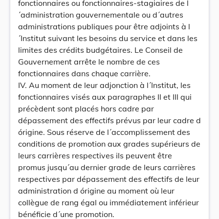
fonctionnaires ou fonctionnaires-stagiaires de l
´administration gouvernementale ou d´autres
administrations publiques pour être adjoints à l
´Institut suivant les besoins du service et dans les
limites des crédits budgétaires. Le Conseil de
Gouvernement arrête le nombre de ces
fonctionnaires dans chaque carrière.
IV. Au moment de leur adjonction à l´Institut, les
fonctionnaires visés aux paragraphes II et III qui
précèdent sont placés hors cadre par
dépassement des effectifs prévus par leur cadre d
órigine. Sous réserve de l´accomplissement des
conditions de promotion aux grades supérieurs de
leurs carrières respectives ils peuvent être
promus jusqu´au dernier grade de leurs carrières
respectives par dépassement des effectifs de leur
administration d órigine au moment où leur
collègue de rang égal ou immédiatement inférieur
bénéficie d´une promotion.