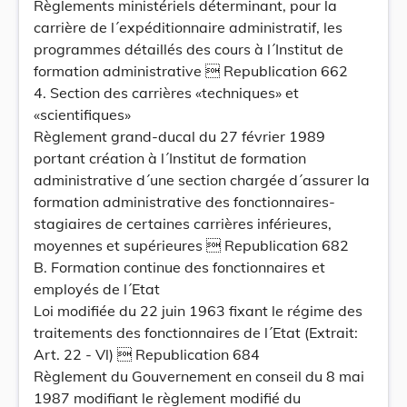
Règlements ministériels déterminant, pour la
carrière de l´expéditionnaire administratif, les
programmes détaillés des cours à l´Institut de
formation administrative  Republication 662
4. Section des carrières «techniques» et
«scientifiques»
Règlement grand-ducal du 27 février 1989
portant création à l´Institut de formation
administrative d´une section chargée d´assurer la
formation administrative des fonctionnaires-
stagiaires de certaines carrières inférieures,
moyennes et supérieures  Republication 682
B. Formation continue des fonctionnaires et
employés de l´Etat
Loi modifiée du 22 juin 1963 fixant le régime des
traitements des fonctionnaires de l´Etat (Extrait:
Art. 22 - Vl)  Republication 684
Règlement du Gouvernement en conseil du 8 mai
1987 modifiant le règlement modifié du