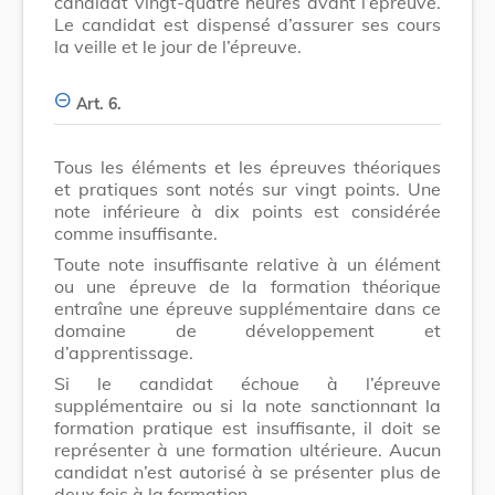
candidat vingt-quatre heures avant l’épreuve.
Le candidat est dispensé d’assurer ses cours
la veille et le jour de l’épreuve.
Art. 6.
Tous les éléments et les épreuves théoriques
et pratiques sont notés sur vingt points. Une
note inférieure à dix points est considérée
comme insuffisante.
Toute note insuffisante relative à un élément
ou une épreuve de la formation théorique
entraîne une épreuve supplémentaire dans ce
domaine de développement et
d’apprentissage.
Si le candidat échoue à l’épreuve
supplémentaire ou si la note sanctionnant la
formation pratique est insuffisante, il doit se
représenter à une formation ultérieure. Aucun
candidat n’est autorisé à se présenter plus de
deux fois à la formation.