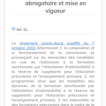
abrogatoire et mise en
vigueur
Art. 11.
Le
règlement grand-ducal modifié du 7
octobre 2002
déterminant 1. la composition et
le fonctionnement de la commission se
prononçant sur les demandes des candidats
en vue de l’admission à la formation
sanctionnée par l’attestation d’admissibilité à
la réserve de suppléants pour l’éducation
préscolaire et l’enseignement primaire; 2. les
programmes ainsi que les modalités des
épreuves de la formation sanctionnée par
l’attestation d’admissibilité à la réserve de
suppléants pour l’éducation préscolaire et
l’enseignement primaire; 3. les indemnités a)
des formateurs intervenant dans le cadre de la