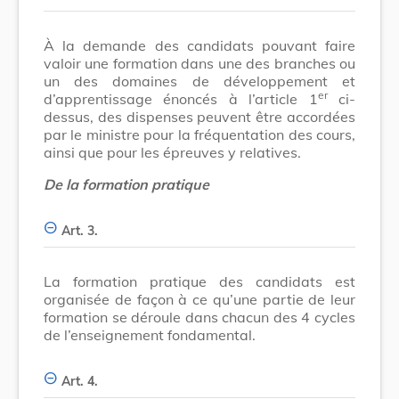
À la demande des candidats pouvant faire
valoir une formation dans une des branches ou
un des domaines de développement et
er
d’apprentissage énoncés à l’article 1
ci-
dessus, des dispenses peuvent être accordées
par le ministre pour la fréquentation des cours,
ainsi que pour les épreuves y relatives.
De la formation pratique
Art. 3.
La formation pratique des candidats est
organisée de façon à ce qu’une partie de leur
formation se déroule dans chacun des 4 cycles
de l’enseignement fondamental.
Art. 4.