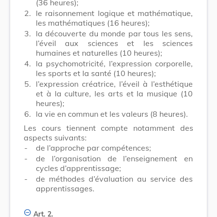
(36 heures);
2.
le raisonnement logique et mathématique,
les mathématiques (16 heures);
3.
la découverte du monde par tous les sens,
l’éveil aux sciences et les sciences
humaines et naturelles (10 heures);
4.
la psychomotricité, l’expression corporelle,
les sports et la santé (10 heures);
5.
l’expression créatrice, l’éveil à l’esthétique
et à la culture, les arts et la musique (10
heures);
6.
la vie en commun et les valeurs (8 heures).
Les cours tiennent compte notamment des
aspects suivants:
-
de l’approche par compétences;
-
de l’organisation de l’enseignement en
cycles d’apprentissage;
-
de méthodes d’évaluation au service des
apprentissages.
Art. 2.