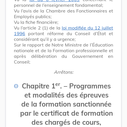
personnel de l’enseignement fondamental;
Vu l’avis de la Chambre des Fonctionnaires et
Employés publics;
Vu la fiche financière;
Vu l’article 2 (1) de la
loi modifiée du 12 juillet
1996
portant réforme du Conseil d’État et
considérant qu’il y a urgence;
Sur le rapport de Notre Ministre de l’Éducation
nationale et de la Formation professionnelle et
après délibération du Gouvernement en
Conseil;
Arrêtons:
er
Chapitre 1
.
–
Programmes
et modalités des épreuves
de la formation sanctionnée
par le certificat de formation
des chargés de cours,