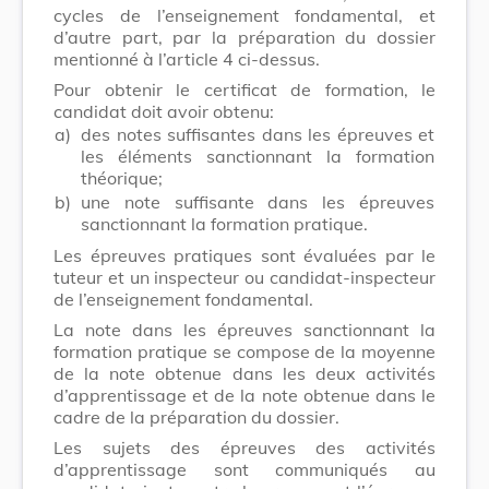
cycles de l’enseignement fondamental, et
d’autre part, par la préparation du dossier
mentionné à l’article 4 ci-dessus.
Pour obtenir le certificat de formation, le
candidat doit avoir obtenu:
a)
des notes suffisantes dans les épreuves et
les éléments sanctionnant la formation
théorique;
b)
une note suffisante dans les épreuves
sanctionnant la formation pratique.
Les épreuves pratiques sont évaluées par le
tuteur et un inspecteur ou candidat-inspecteur
de l’enseignement fondamental.
La note dans les épreuves sanctionnant la
formation pratique se compose de la moyenne
de la note obtenue dans les deux activités
d’apprentissage et de la note obtenue dans le
cadre de la préparation du dossier.
Les sujets des épreuves des activités
d’apprentissage sont communiqués au