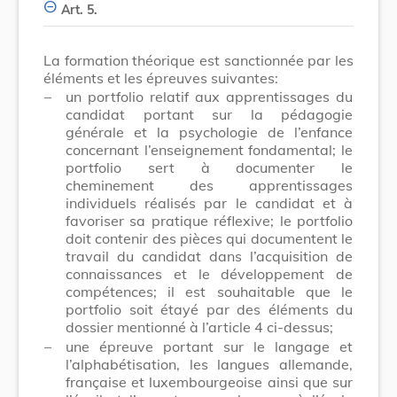
Art. 5.
La formation théorique est sanctionnée par les
éléments et les épreuves suivantes:
–
un portfolio relatif aux apprentissages du
candidat portant sur la pédagogie
générale et la psychologie de l’enfance
concernant l’enseignement fondamental; le
portfolio sert à documenter le
cheminement des apprentissages
individuels réalisés par le candidat et à
favoriser sa pratique réflexive; le portfolio
doit contenir des pièces qui documentent le
travail du candidat dans l’acquisition de
connaissances et le développement de
compétences; il est souhaitable que le
portfolio soit étayé par des éléments du
dossier mentionné à l’article 4 ci-dessus;
–
une épreuve portant sur le langage et
l’alphabétisation, les langues allemande,
française et luxembourgeoise ainsi que sur