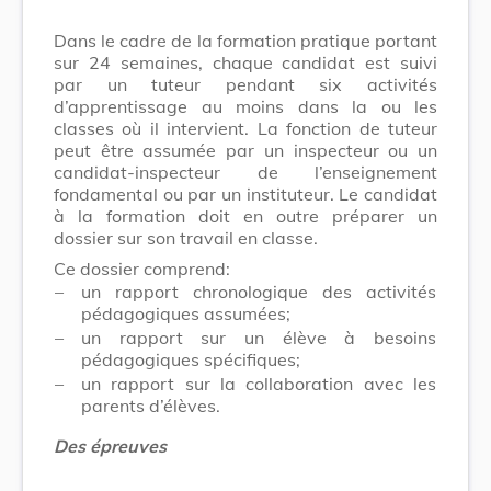
Dans le cadre de la formation pratique portant
sur 24 semaines, chaque candidat est suivi
par un tuteur pendant six activités
d’apprentissage au moins dans la ou les
classes où il intervient. La fonction de tuteur
peut être assumée par un inspecteur ou un
candidat-inspecteur de l’enseignement
fondamental ou par un instituteur. Le candidat
à la formation doit en outre préparer un
dossier sur son travail en classe.
Ce dossier comprend:
–
un rapport chronologique des activités
pédagogiques assumées;
–
un rapport sur un élève à besoins
pédagogiques spécifiques;
–
un rapport sur la collaboration avec les
parents d’élèves.
Des épreuves