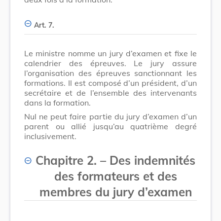
Art. 7.
Le ministre nomme un jury d’examen et fixe le
calendrier des épreuves. Le jury assure
l’organisation des épreuves sanctionnant les
formations. Il est composé d’un président, d’un
secrétaire et de l’ensemble des intervenants
dans la formation.
Nul ne peut faire partie du jury d’examen d’un
parent ou allié jusqu’au quatrième degré
inclusivement.
Chapitre 2.
–
Des indemnités
des formateurs et des
membres du jury d’examen