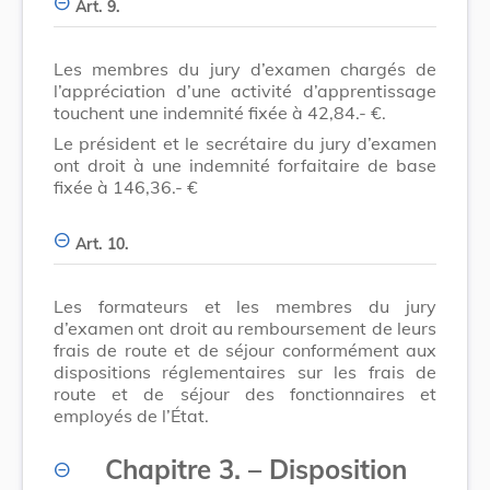
Art. 9.
Les membres du jury d’examen chargés de
l’appréciation d’une activité d’apprentissage
touchent une indemnité fixée à 42,84.- €.
Le président et le secrétaire du jury d’examen
ont droit à une indemnité forfaitaire de base
fixée à 146,36.- €
Art. 10.
Les formateurs et les membres du jury
d’examen ont droit au remboursement de leurs
frais de route et de séjour conformément aux
dispositions réglementaires sur les frais de
route et de séjour des fonctionnaires et
employés de l’État.
Chapitre 3.
–
Disposition