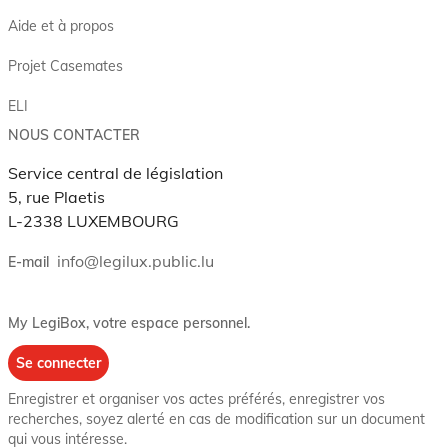
Aide et à propos
Projet Casemates
ELI
NOUS CONTACTER
Service central de législation
5, rue Plaetis
L-2338 LUXEMBOURG
info@legilux.public.lu
E-mail
My LegiBox
, votre espace personnel.
Se connecter
Enregistrer et organiser vos actes préférés, enregistrer vos
recherches, soyez alerté en cas de modification sur un document
qui vous intéresse.