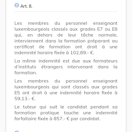
Art. 8.
Les membres du personnel enseignant
luxembourgeois classés aux grades E7 ou E8
qui, en dehors de leur tâche normale,
interviennent dans la formation préparant au
certificat de formation ont droit à une
indemnité horaire fixée à 102,89.- €.
La même indemnité est due aux formateurs
d’instituts étrangers intervenant dans la
formation.
Les membres du personnel enseignant
luxembourgeois qui sont classés aux grades
E5 ont droit à une indemnité horaire fixée à
59,13.- €.
Le tuteur qui suit le candidat pendant sa
formation pratique touche une indemnité
forfaitaire fixée à 857.- € par candidat.