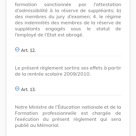
formation sanctionnée par l’attestation
d’admissibilité à la réserve de suppléants; b)
des membres du jury d’examen; 4. le régime
des indemnités des membres de la réserve de
suppléants engagés sous le statut de
l’employé de l’Etat est abrogé.
Art. 12.
Le présent règlement sortira ses effets à partir
de la rentrée scolaire 2009/2010.
Art. 13.
Notre Ministre de l’Éducation nationale et de la
Formation professionnelle est chargée de
l’exécution du présent règlement qui sera
publié au Mémorial.