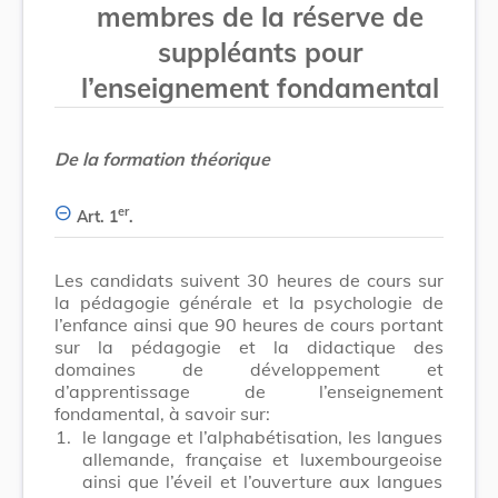
membres de la réserve de
suppléants pour
l’enseignement fondamental
De la formation théorique
er
Art. 1
.
Les candidats suivent 30 heures de cours sur
la pédagogie générale et la psychologie de
l’enfance ainsi que 90 heures de cours portant
sur la pédagogie et la didactique des
domaines de développement et
d’apprentissage de l’enseignement
fondamental, à savoir sur:
1.
le langage et l’alphabétisation, les langues
allemande, française et luxembourgeoise
ainsi que l’éveil et l’ouverture aux langues