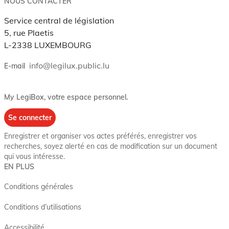
NOUS CONTACTER
Service central de législation
5, rue Plaetis
L-2338 LUXEMBOURG
info@legilux.public.lu
E-mail
My LegiBox
, votre espace personnel.
Se connecter
Enregistrer et organiser vos actes préférés, enregistrer vos
recherches, soyez alerté en cas de modification sur un document
qui vous intéresse.
EN PLUS
Conditions générales
Conditions d’utilisations
Accessibilité