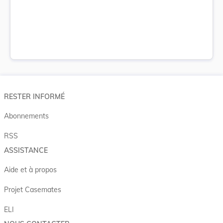
RESTER INFORMÉ
Abonnements
RSS
ASSISTANCE
Aide et à propos
Projet Casemates
ELI