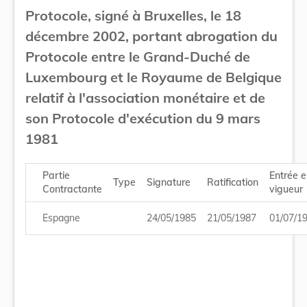
Protocole, signé à Bruxelles, le 18
décembre 2002, portant abrogation du
Protocole entre le Grand-Duché de
Luxembourg et le Royaume de Belgique
relatif à l'association monétaire et de
son Protocole d'exécution du 9 mars
1981
Partie
Entrée 
Type
Signature
Ratification
Contractante
vigueur
Espagne
24/05/1985
21/05/1987
01/07/1