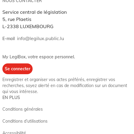
NOUS CONTACTER
Service central de législation
5, rue Plaetis
L-2338 LUXEMBOURG
info@legilux.public.lu
E-mail
My LegiBox
, votre espace personnel.
Se connecter
Enregistrer et organiser vos actes préférés, enregistrer vos
recherches, soyez alerté en cas de modification sur un document
qui vous intéresse.
EN PLUS
Conditions générales
Conditions d’utilisations
Accessibilité