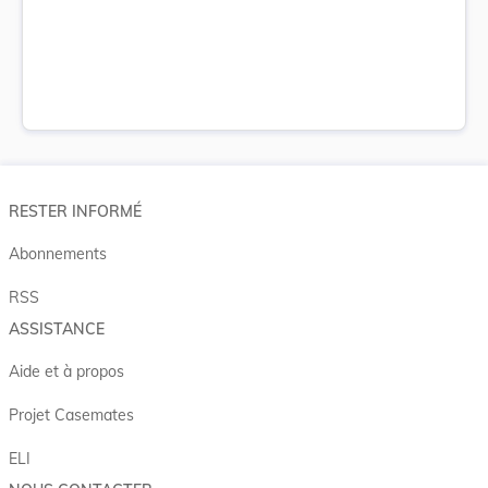
RESTER INFORMÉ
Abonnements
RSS
ASSISTANCE
Aide et à propos
Projet Casemates
ELI