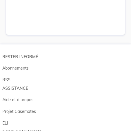
RESTER INFORMÉ
Abonnements
RSS
ASSISTANCE
Aide et à propos
Projet Casemates
ELI