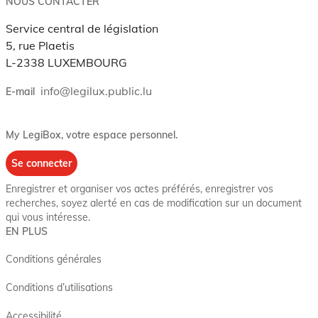
NOUS CONTACTER
Service central de législation
5, rue Plaetis
L-2338 LUXEMBOURG
info@legilux.public.lu
E-mail
My LegiBox
, votre espace personnel.
Se connecter
Enregistrer et organiser vos actes préférés, enregistrer vos
recherches, soyez alerté en cas de modification sur un document
qui vous intéresse.
EN PLUS
Conditions générales
Conditions d’utilisations
Accessibilité