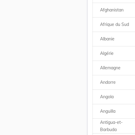
Afghanistan
Afrique du Sud
Albanie
Algérie
Allemagne
Andorre
Angola
Anguilla
Antigua-et-
Barbuda