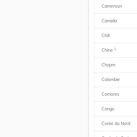
Cameroun
Canada
Chili
1
Chine
Chypre
Colombie
Comores
Congo
Corée du Nord