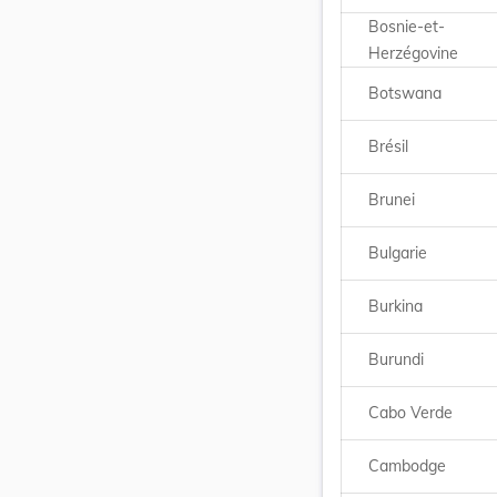
Bosnie-et-
Herzégovine
Botswana
Brésil
Brunei
Bulgarie
Burkina
Burundi
Cabo Verde
Cambodge