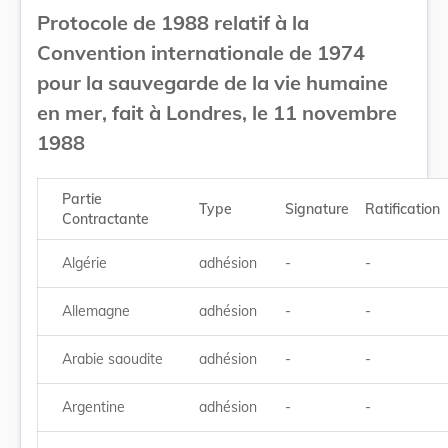
Protocole de 1988 relatif à la
Convention internationale de 1974
pour la sauvegarde de la vie humaine
en mer, fait à Londres, le 11 novembre
1988
Partie
Type
Signature
Ratification
Contractante
Algérie
adhésion
-
-
Allemagne
adhésion
-
-
Arabie saoudite
adhésion
-
-
Argentine
adhésion
-
-