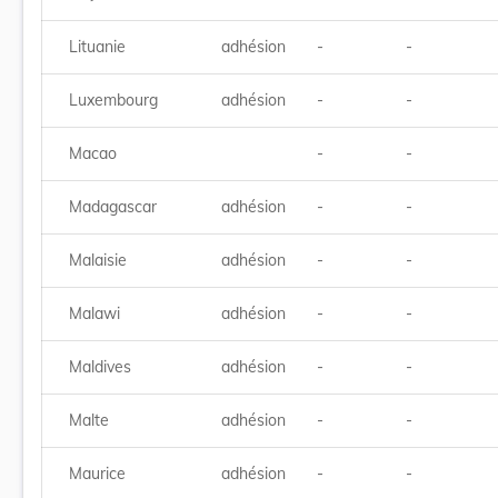
Lituanie
adhésion
-
-
Luxembourg
adhésion
-
-
Macao
-
-
Madagascar
adhésion
-
-
Malaisie
adhésion
-
-
Malawi
adhésion
-
-
Maldives
adhésion
-
-
Malte
adhésion
-
-
Maurice
adhésion
-
-