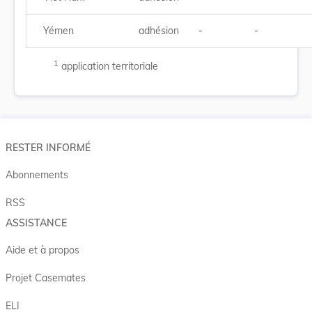
Yémen
adhésion
-
-
1
application territoriale
RESTER INFORMÉ
Abonnements
RSS
ASSISTANCE
Aide et à propos
Projet Casemates
ELI