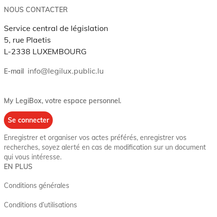
NOUS CONTACTER
Service central de législation
5, rue Plaetis
L-2338 LUXEMBOURG
info@legilux.public.lu
E-mail
My LegiBox
, votre espace personnel.
Se connecter
Enregistrer et organiser vos actes préférés, enregistrer vos
recherches, soyez alerté en cas de modification sur un document
qui vous intéresse.
EN PLUS
Conditions générales
Conditions d’utilisations