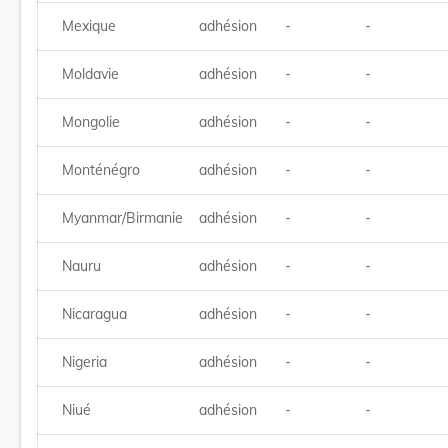
Mexique
adhésion
-
-
Moldavie
adhésion
-
-
Mongolie
adhésion
-
-
Monténégro
adhésion
-
-
Myanmar/Birmanie
adhésion
-
-
Nauru
adhésion
-
-
Nicaragua
adhésion
-
-
Nigeria
adhésion
-
-
Niué
adhésion
-
-