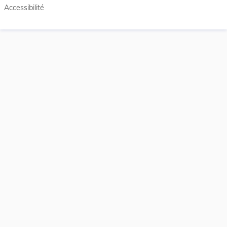
Accessibilité