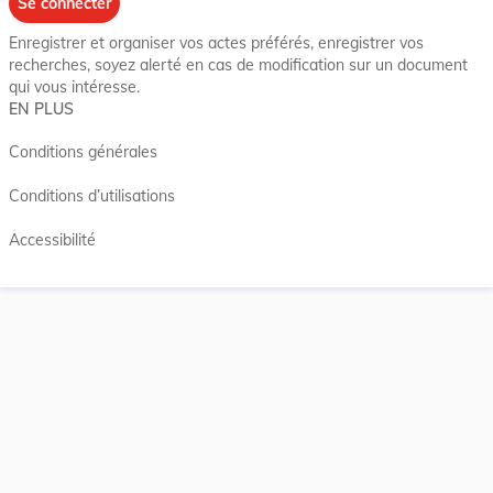
Se connecter
Enregistrer et organiser vos actes préférés, enregistrer vos
recherches, soyez alerté en cas de modification sur un document
qui vous intéresse.
EN PLUS
Conditions générales
Conditions d’utilisations
Accessibilité