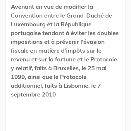
Avenant en vue de modifier la
Convention entre le Grand-Duché de
Luxembourg et la République
portugaise tendant à éviter les doubles
impositions et à prévenir l'évasion
fiscale en matière d'impôts sur le
revenu et sur la fortune et le Protocole
y relatif, faits à Bruxelles, le 25 mai
1999, ainsi que le Protocole
additionnel, faits à Lisbonne, le 7
septembre 2010