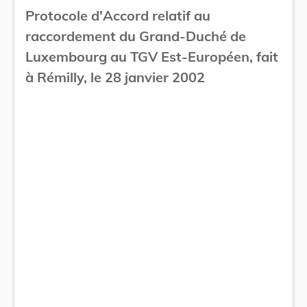
Protocole d'Accord relatif au
raccordement du Grand-Duché de
Luxembourg au TGV Est-Européen, fait
à Rémilly, le 28 janvier 2002