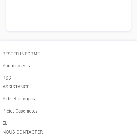
RESTER INFORMÉ
Abonnements
RSS
ASSISTANCE
Aide et à propos
Projet Casemates
ELI
NOUS CONTACTER