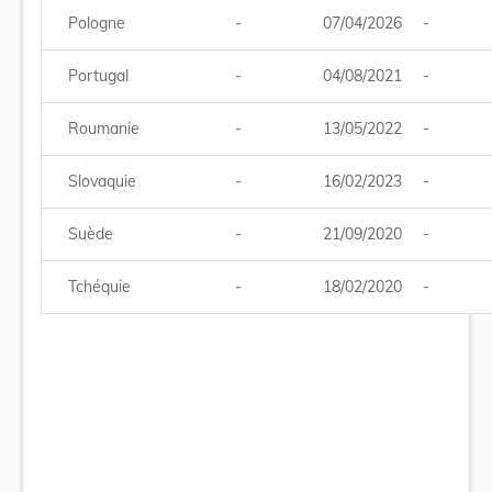
Pologne
-
07/04/2026
-
Portugal
-
04/08/2021
-
Roumanie
-
13/05/2022
-
Slovaquie
-
16/02/2023
-
Suède
-
21/09/2020
-
Tchéquie
-
18/02/2020
-