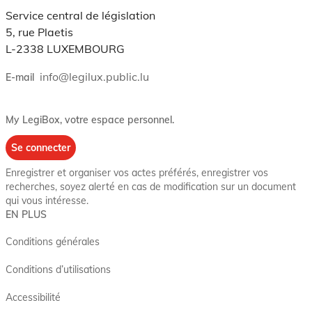
Service central de législation
5, rue Plaetis
L-2338 LUXEMBOURG
info@legilux.public.lu
E-mail
My LegiBox
, votre espace personnel.
Se connecter
Enregistrer et organiser vos actes préférés, enregistrer vos
recherches, soyez alerté en cas de modification sur un document
qui vous intéresse.
EN PLUS
Conditions générales
Conditions d’utilisations
Accessibilité