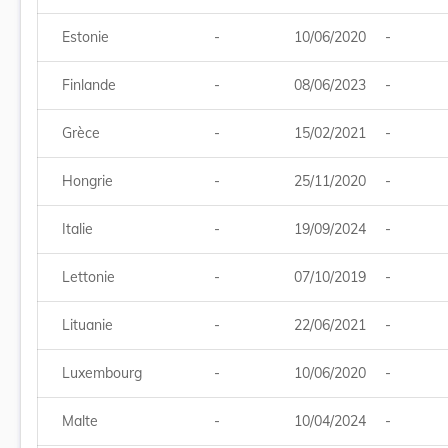
Estonie
-
10/06/2020
-
Finlande
-
08/06/2023
-
Grèce
-
15/02/2021
-
Hongrie
-
25/11/2020
-
Italie
-
19/09/2024
-
Lettonie
-
07/10/2019
-
Lituanie
-
22/06/2021
-
Luxembourg
-
10/06/2020
-
Malte
-
10/04/2024
-