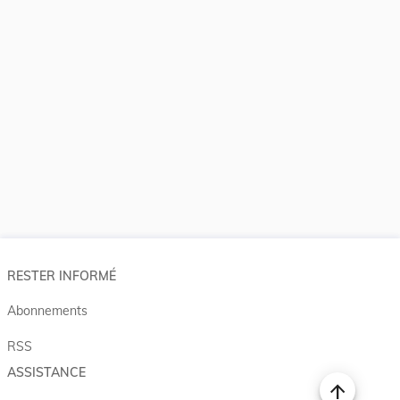
RESTER INFORMÉ
Abonnements
RSS
ASSISTANCE