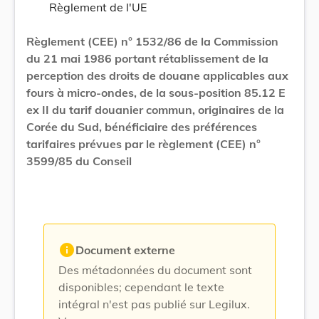
Règlement de l'UE
Règlement (CEE) n° 1532/86 de la Commission
du 21 mai 1986 portant rétablissement de la
perception des droits de douane applicables aux
fours à micro-ondes, de la sous-position 85.12 E
ex II du tarif douanier commun, originaires de la
Corée du Sud, bénéficiaire des préférences
tarifaires prévues par le règlement (CEE) n°
3599/85 du Conseil
info
Document externe
Des métadonnées du document sont
disponibles; cependant le texte
intégral n'est pas publié sur Legilux.