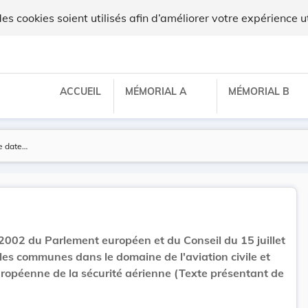
ux
 cookies soient utilisés afin d’améliorer votre expérience ut
ACCUEIL
MÉMORIAL A
MÉMORIAL B
002 du Parlement européen et du Conseil du 15 juillet
es communes dans le domaine de l'aviation civile et
ropéenne de la sécurité aérienne (Texte présentant de