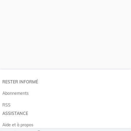
RESTER INFORMÉ
Abonnements
RSS
ASSISTANCE
Aide et à propos