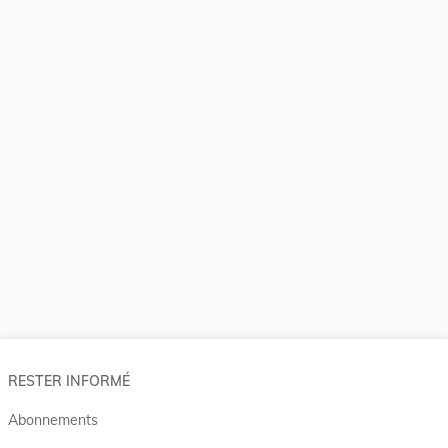
RESTER INFORMÉ
Abonnements