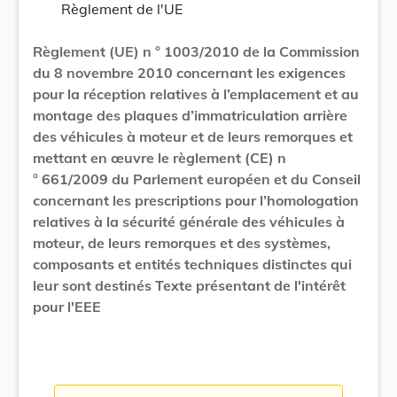
Règlement de l'UE
Règlement (UE) n ° 1003/2010 de la Commission
du 8 novembre 2010 concernant les exigences
pour la réception relatives à l’emplacement et au
montage des plaques d’immatriculation arrière
des véhicules à moteur et de leurs remorques et
mettant en œuvre le règlement (CE) n
° 661/2009 du Parlement européen et du Conseil
concernant les prescriptions pour l’homologation
relatives à la sécurité générale des véhicules à
moteur, de leurs remorques et des systèmes,
composants et entités techniques distinctes qui
leur sont destinés Texte présentant de l'intérêt
pour l'EEE