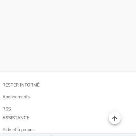
RESTER INFORMÉ
Abonnements
RSS
ASSISTANCE
Aide et à propos