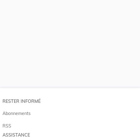
RESTER INFORMÉ
Abonnements
RSS
ASSISTANCE