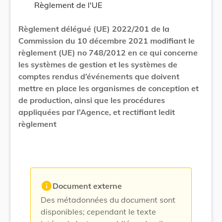
Règlement de l'UE
Règlement délégué (UE) 2022/201 de la
Commission du 10 décembre 2021 modifiant le
règlement (UE) no 748/2012 en ce qui concerne
les systèmes de gestion et les systèmes de
comptes rendus d’événements que doivent
mettre en place les organismes de conception et
de production, ainsi que les procédures
appliquées par l’Agence, et rectifiant ledit
règlement
info
Document externe
Des métadonnées du document sont
disponibles; cependant le texte