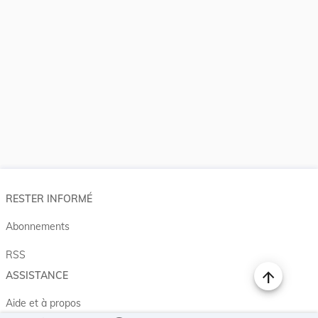
RESTER INFORMÉ
Abonnements
RSS
ASSISTANCE
Aide et à propos