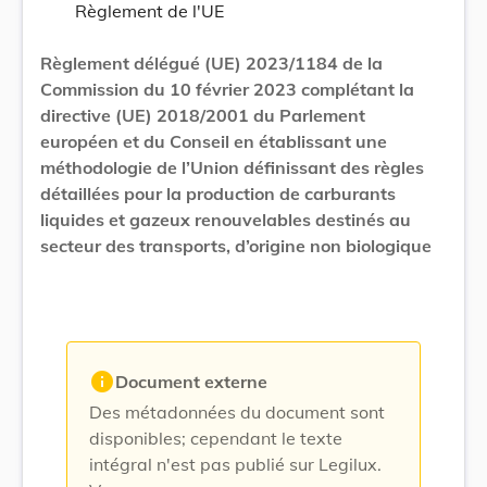
Règlement de l'UE
Règlement délégué (UE) 2023/1184 de la
Commission du 10 février 2023 complétant la
directive (UE) 2018/2001 du Parlement
européen et du Conseil en établissant une
méthodologie de l’Union définissant des règles
détaillées pour la production de carburants
liquides et gazeux renouvelables destinés au
secteur des transports, d’origine non biologique
info
Document externe
Des métadonnées du document sont
disponibles; cependant le texte
intégral n'est pas publié sur Legilux.