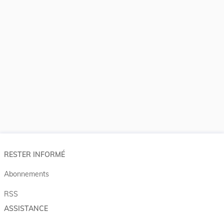
RESTER INFORMÉ
Abonnements
RSS
ASSISTANCE