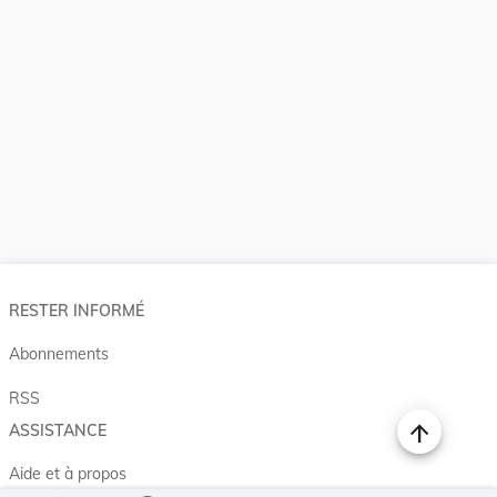
RESTER INFORMÉ
Abonnements
RSS
ASSISTANCE
Aide et à propos