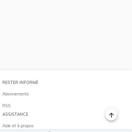
RESTER INFORMÉ
Abonnements
RSS
ASSISTANCE
Aide et à propos